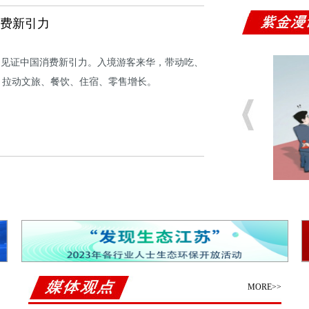
消费新引力
，见证中国消费新引力。入境游客来华，带动吃、
，拉动文旅、餐饮、住宿、零售增长。
MORE>>