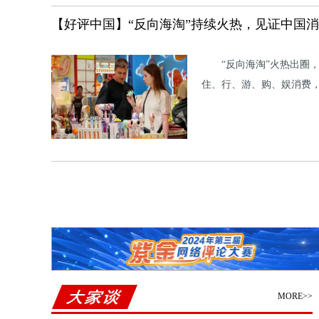
【好评中国】“反向海淘”持续火热，见证中国
“反向海淘”火热出圈
住、行、游、购、娱消费
MORE>>