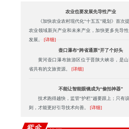
农业也要发展先导性产业
《加快农业农村现代化“十五五”规划》首次
农业领域新兴产业和未来产业，加快更多先导性
发展。
[详细]
壶口瀑布“跨省通票”开了个好头
黄河壶口瀑布旅游区位于晋陕大峡谷，是山
省共有的文旅资源。
[详细]
不能让智能眼镜成为“偷拍神器”
技术跑得越快，监管“护栏”越要跟上；只有
则，才能更好引导技术向善。
[详细]