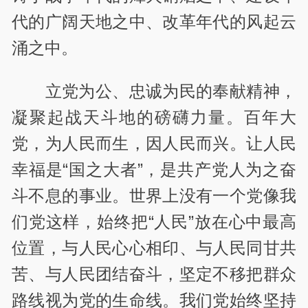
代的广阔天地之中、改革年代的风起云
涌之中。
立党为公、忠诚为民的奉献精神，
凝聚起战天斗地的磅礴力量。百年大
党，为人民而生，因人民而兴。让人民
幸福是“国之大者”，是共产党人为之奋
斗不息的事业。世界上没有一个党像我
们党这样，始终把“人民”放在心中最高
位置，与人民心心相印、与人民同甘共
苦、与人民团结奋斗，坚定不移把群众
路线视为党的生命线。我们党始终坚持