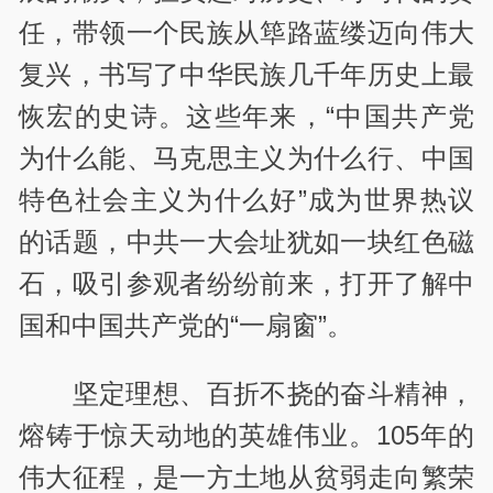
任，带领一个民族从筚路蓝缕迈向伟大
复兴，书写了中华民族几千年历史上最
恢宏的史诗。这些年来，“中国共产党
为什么能、马克思主义为什么行、中国
特色社会主义为什么好”成为世界热议
的话题，中共一大会址犹如一块红色磁
石，吸引参观者纷纷前来，打开了解中
国和
中国共产党
的“一扇窗”。
坚定理想、百折不挠的奋斗精神，
熔铸于惊天动地的英雄伟业。105年的
伟大征程，是一方土地从贫弱走向繁荣