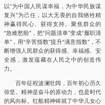
以“为中国人民谋幸福，为中华民族谋
复兴”为己任，以大无畏的自我牺牲精
神赢得民心、获得支持。聚焦群众的
“急难愁盼”，把“问题清单”变成“履职清
单”，用“辛苦指数”提升“满意指数”，不
断增强人民群众的
获得感、幸福感、安
全感
，激发蕴藏在人民之中的创造伟
力。
百年征程波澜壮阔，百年初心历久
弥坚。精神是奋斗的原动力，也是时代
的风向标。红船精神铸就了中华儿女心