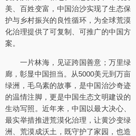
美、百姓变富，中国治沙实现了生态保
护与乡村振兴的良性循环，为全球荒漠
化治理提供了可复制、可推广的中国方
案。
一片林海，见证跨国善意；万里绿
廊，彰显中国担当。从5000美元到万亩
绿洲，毛乌素的故事，是中国治沙奇迹
的温情注脚，更是中国生态文明建设的
生动写照。近年来，中国以最大决心、
最实举措推进荒漠化治理，让黄沙变绿
洲、荒漠成沃土，既守护了家园，也造