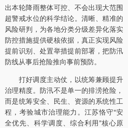
出本轮降雨整体可控、不会出现大范围
超警戒水位的科学结论。清晰、精准的
风险研判，为各地分类分级差异化落实
防控措施提供硬核依据，真正实现风险
提前识别、处置举措提前部署，把防汛
防线从事后抢险推向事前预防。
打好调度主动仗，以统筹兼顾提升
治理精度。防汛不是单一的排涝抢险，
而是统筹安全、民生、资源的系统性工
程，考验城市治理能力。江苏恪守“安
全优先、科学调度、综合利用”核心原