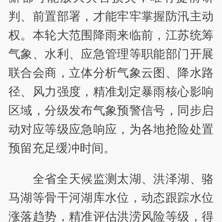
判、前置部署，才能牢牢掌握防汛主动
权。本轮大范围降雨来临前，江苏统筹
气象、水利、应急管理等职能部门开展
联合会商，立体分析气象云图、降水路
径、风力强度，精准划定暴雨核心影响
区域，分级发布气象预警信号，同步启
动对应等级应急响应，为各地抢险处置
预留充足缓冲时间。
全省全天候监测太湖、洪泽湖、骆
马湖等骨干河湖库水位，动态跟踪水位
涨落趋势，精准评估洪涝风险等级，得