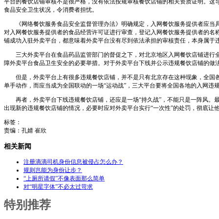
平台的餐饮店铺审核不是很严格，没有依法按规审核餐饮店铺的相关资质证明。这
食品安全卫生状况，令消费者担忧。
《网络餐饮服务食品安全监督管理办法》明确规定，入网餐饮服务提供者应当具有
对入网餐饮服务提供者的食品经营许可证进行审查，登记入网餐饮服务提供者的名
铺成功入驻外卖平台，都意味着外卖平台没有尽到依法承担的审核责任，本身属于
三大外卖平台在食品药品监管部门的督促之下，对北京地区入网餐饮店铺进行全面
障外卖平台食品卫生安全的必要举措。对于外卖平台下线并公示违规餐饮店铺的做
但是，外卖平台上有很多违规餐饮店铺，并不是只有北京存在这种现象，全国各地
单手动作，而应当成为全国联动的一场“运动战”，三大平台要将全国各地的入网违
再者，外卖平台下线违规餐饮店铺，还应是一场“持久战”，不能只是一阵风。最
出现新的违规餐饮店铺的情况，必要时应对外卖平台实行“一次性”的处罚，彻底让
标签：
责编：孔婧 崔欣
相关新闻
注册滴滴司机身份信息被侵占怎么办？
规则岂能为身份让步？
“上厕所请假”不像表面那么简单
对“明星字体”不必太过苛求
特别推荐