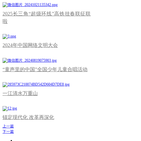
2025长三角“超级环线”高铁挂春联征联
啦
2024年中国网络文明大会
“童声里的中国”全国少年儿童合唱活动
一江清水万重山
锚定现代化 改革再深化
上一篇
下一篇