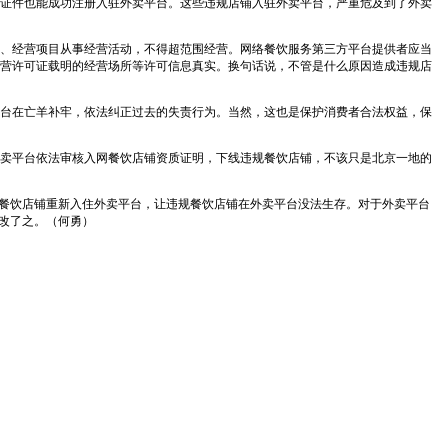
证件也能成功注册入驻外卖平台。这些违规店铺入驻外卖平台，严重危及到了外卖
、经营项目从事经营活动，不得超范围经营。网络餐饮服务第三方平台提供者应当
营许可证载明的经营场所等许可信息真实。换句话说，不管是什么原因造成违规店
台在亡羊补牢，依法纠正过去的失责行为。当然，这也是保护消费者合法权益，保
卖平台依法审核入网餐饮店铺资质证明，下线违规餐饮店铺，不该只是北京一地的
餐饮店铺重新入住外卖平台，让违规餐饮店铺在外卖平台没法生存。对于外卖平台
改了之。（何勇）