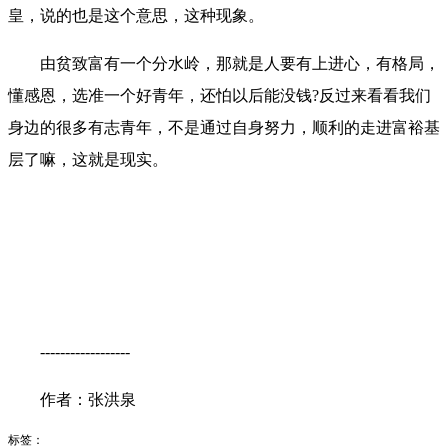
皇，说的也是这个意思，这种现象。
由贫致富有一个分水岭，那就是人要有上进心，有格局，
懂感恩，选准一个好青年，还怕以后能没钱?反过来看看我们
身边的很多有志青年，不是通过自身努力，顺利的走进富裕基
层了嘛，这就是现实。
------------------
作者：张洪泉
标签：