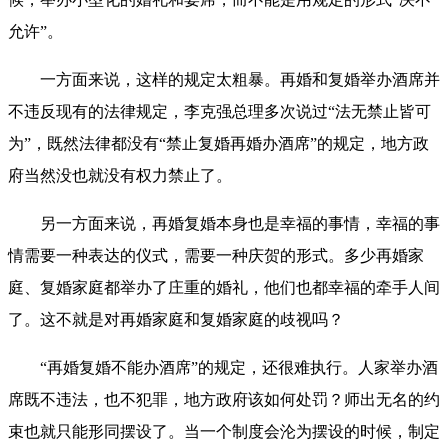
允许”。
一方面来说，这样的规定太粗暴。再婚和复婚举办酒席并
不违反现有的法律规定，李克强总理多次说过“法无禁止皆可
为”，既然法律都没有“禁止复婚再婚办酒席”的规定，地方政
府当然没也就没有权力禁止了。
另一方面来说，再婚复婚本身也是幸福的事情，幸福的事
情需要一种表达的仪式，需要一种庆贺的形式。多少再婚家
庭、复婚家庭都举办了庄重的婚礼，他们也都幸福的牵手人间
了。这不就是对再婚家庭和复婚家庭的歧视吗？
“再婚复婚不能办酒席”的规定，还很难执行。人家举办酒
席既不违法，也不犯罪，地方政府该如何处罚？师出无名的约
束也就只能形同摆设了。当一个制度会沦为摆设的时候，制定