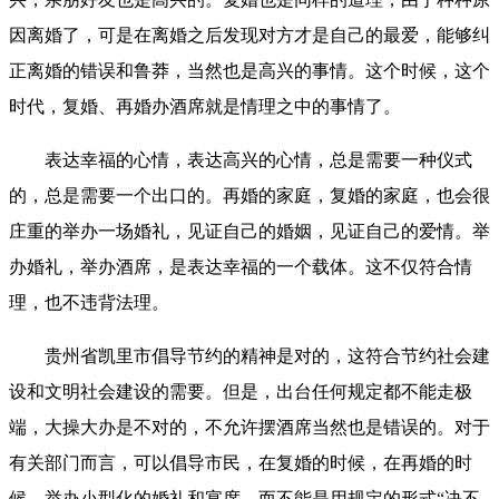
因离婚了，可是在离婚之后发现对方才是自己的最爱，能够纠
正离婚的错误和鲁莽，当然也是高兴的事情。这个时候，这个
时代，复婚、再婚办酒席就是情理之中的事情了。
表达幸福的心情，表达高兴的心情，总是需要一种仪式
的，总是需要一个出口的。再婚的家庭，复婚的家庭，也会很
庄重的举办一场婚礼，见证自己的婚姻，见证自己的爱情。举
办婚礼，举办酒席，是表达幸福的一个载体。这不仅符合情
理，也不违背法理。
贵州省凯里市倡导节约的精神是对的，这符合节约社会建
设和文明社会建设的需要。但是，出台任何规定都不能走极
端，大操大办是不对的，不允许摆酒席当然也是错误的。对于
有关部门而言，可以倡导市民，在复婚的时候，在再婚的时
候，举办小型化的婚礼和宴席，而不能是用规定的形式“决不