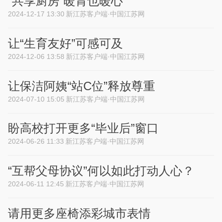
“共享厨房”暖胃也暖心
2024-12-17 13:30
新江苏客户端·中国江苏网
让“生育友好”可感可及
2024-12-06 13:58
新江苏客户端·中国江苏网
让保洁阿姨“站C位”释放尊重
2024-07-10 15:05
新江苏客户端·中国江苏网
盼高校打开更多“毕业后”窗口
2024-06-26 11:33
新江苏客户端·中国江苏网
“互帮父母协议”何以如此打动人心？
2024-06-11 12:45
新江苏客户端·中国江苏网
请用更多座椅添彩城市表情