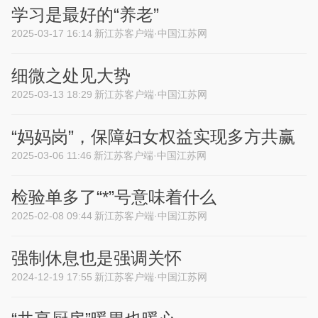
学习是最好的“养老”
2025-03-17 16:14
新江苏客户端·中国江苏网
细微之处见大势
2025-03-13 18:29
新江苏客户端·中国江苏网
“妈妈岗”，保障妇女权益实现多方共赢
2025-03-06 11:46
新江苏客户端·中国江苏网
检验单多了“*”号意味着什么
2025-02-08 09:44
新江苏客户端·中国江苏网
强制休息也是强调关怀
2024-12-19 17:55
新江苏客户端·中国江苏网