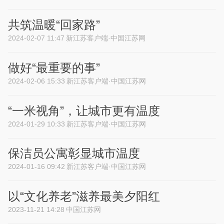
共筑温暖“回家路”
2024-02-07 11:47
新江苏客户端·中国江苏网
做好“最重要的事”
2024-02-06 15:33
新江苏客户端·中国江苏网
“一米视角”，让城市更有温度
2024-01-29 10:33
新江苏客户端·中国江苏网
保洁员公寓彰显城市温度
2024-01-16 09:42
新江苏客户端·中国江苏网
以“文化养老”滋养最美夕阳红
2023-11-21 14:28
中国江苏网