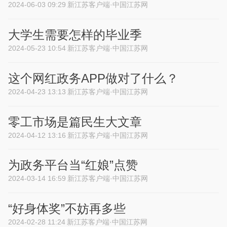
2024-06-03 09:29
新江苏客户端·中国江苏网
大学生需要怎样的毕业季
2024-05-23 10:54
新江苏客户端·中国江苏网
这个网红政务APP做对了什么？
2024-04-23 13:13
新江苏客户端·中国江苏网
零工市场是篇民生大文章
2024-04-12 13:16
新江苏客户端·中国江苏网
为政务平台当“红娘”点赞
2024-03-14 16:59
新江苏客户端·中国江苏网
“好身体奖”不妨再多些
2024-02-28 11:24
新江苏客户端·中国江苏网