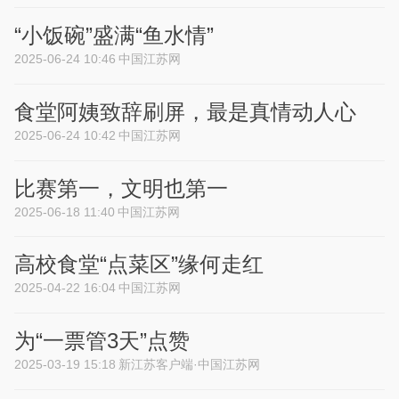
“小饭碗”盛满“鱼水情”
2025-06-24 10:46
中国江苏网
食堂阿姨致辞刷屏，最是真情动人心
2025-06-24 10:42
中国江苏网
比赛第一，文明也第一
2025-06-18 11:40
中国江苏网
高校食堂“点菜区”缘何走红
2025-04-22 16:04
中国江苏网
为“一票管3天”点赞
2025-03-19 15:18
新江苏客户端·中国江苏网