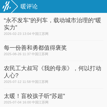
暖评论
“永不发车”的列车，载动城市治理的“暖
实力”
2026-02-23 13:04
中国江苏网
每一份善和勇都值得褒奖
2025-08-26 11:37
中国江苏网
农民工大叔写《我的母亲》，何以打动
人心?
2025-07-12 11:58
中国江苏网
太暖！盲校孩子听“苏超”
2025-07-04 16:00
中国江苏网