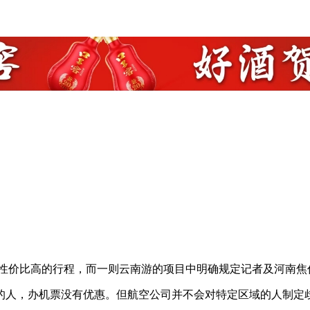
性价比高的行程，而一则云南游的项目中明确规定记者及河南焦
人，办机票没有优惠。但航空公司并不会对特定区域的人制定歧