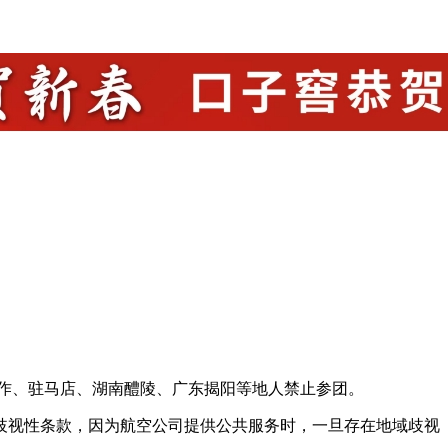
作、驻马店、湖南醴陵、广东揭阳等地人禁止参团。
视性条款，因为航空公司提供公共服务时，一旦存在地域歧视