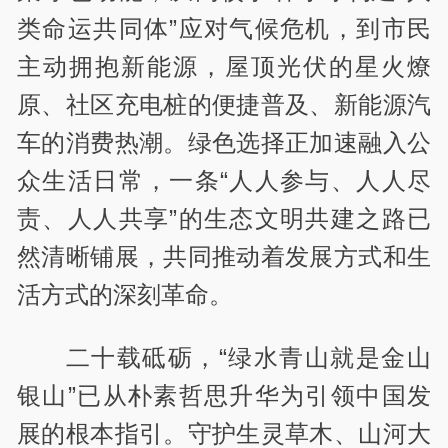
类命运共同体”应对气候危机，到市民
主动拥抱新能源，屋顶光伏的星火燎
原、社区充电桩的便捷普及、新能源汽
车的消费热潮。绿色选择正加速融入公
众生活日常，一条“人人参与、人人尽
责、人人共享”的生态文明共建之路已
然清晰铺展，共同推动着发展方式和生
活方式的深刻革命。
二十载砥砺，“绿水青山就是金山
银山”已从朴素哲思升华为引领中国发
展的根本指引。守护生灵草木、山河大