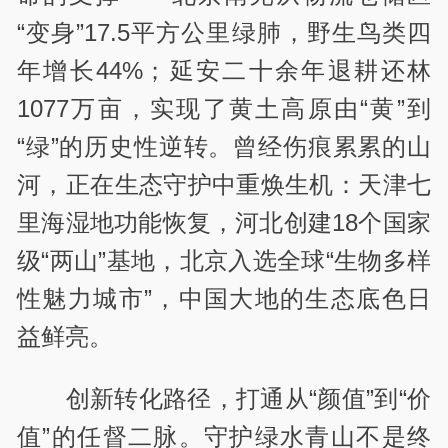
“变身”17.5平方公里绿肺，野生鸟类四
年增长44%；延安二十余年退耕还林
1077万亩，实现了黄土高原由“黄”到
“绿”的历史性逆转。曾经伤痕累累的山
河，正在生态守护中重焕生机：天津七
里海湿地功能恢复，河北创建18个国家
级“两山”基地，北京入选全球“生物多样
性魅力城市”，中国大地的生态底色日
益鲜亮。
创新转化路径，打通从“颜值”到“价
值”的任督二脉。守护绿水青山不是终