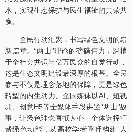
水，实现生态保护与民生福祉的共荣共
赢。
全民行动汇聚，书写绿色文明的崭
新篇章。“两山”理论的磅礴伟力，深植
于全社会共识与亿万民众的自觉行动，
这是生态文明建设最深厚的根基。全民
参与不仅是理念落地的保障，更是绿色
转型的内生动力。全国媒体以AI、短视
频、创意H5等全媒体手段讲述“两山”故
事，让绿色理念直抵人心。个体选择汇
聚绿色动能，从高校学者呼吁构建“人