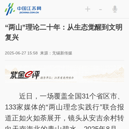
+
-
“两山”理论二十年：从生态觉醒到文明
复兴
2025-06-27 15:58
来源：无锡新传媒
近日，一场覆盖全国31个省区市、
133家媒体的“两山理念实践行”联合报
道正如火如荼展开，镜头从安吉余村转
向天南海北的青山碧水。2025年8月，