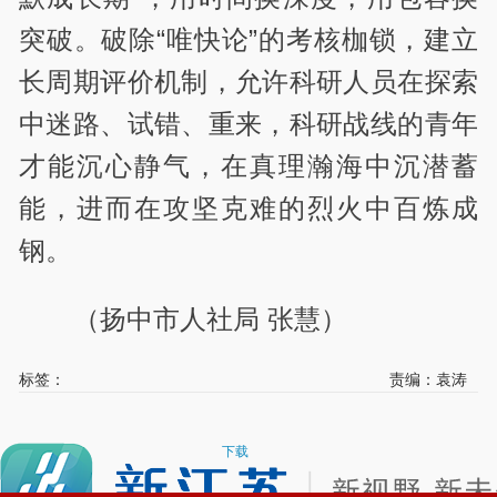
突破。破除“唯快论”的考核枷锁，建立
长周期评价机制，允许科研人员在探索
中迷路、试错、重来，科研战线的青年
才能沉心静气，在真理瀚海中沉潜蓄
能，进而在攻坚克难的烈火中百炼成
钢。
（扬中市人社局 张慧）
标签：
责编：袁涛
下载