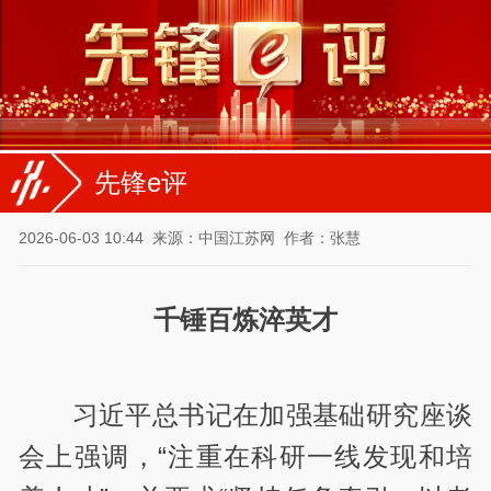
先锋e评
2026-06-03 10:44
来源：中国江苏网
作者：张慧
千锤百炼淬英才
习近平总书记在加强基础研究座谈
会上强调，“注重在科研一线发现和培