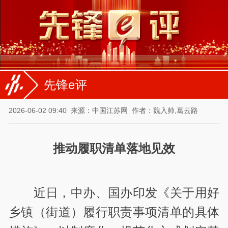
先锋e评
2026-06-02 09:40
来源：中国江苏网
作者：魏入帅,葛云路
推动履职清单落地见效
近日，中办、国办印发《关于用好
乡镇（街道）履行职责事项清单的具体