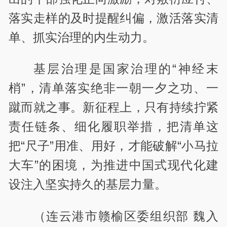
落实走样的及时提醒纠偏，激活落实清
单、抓实治理的内生动力。
基层治理是国家治理的“神经末
梢”，清单落实绝非一朝一夕之功、一
蹴而就之事。新征程上，只有持续拧紧
责任链条、细化履职举措，把清单这
把“尺子”用准、用好，才能破解“小马拉
大车”的困境，为推进中国式现代化建
设注入坚实持久的基层力量。
（连云港市赣榆区委组织部 魏入