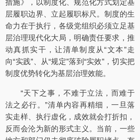
措施》，以制度化、规范化方式划定基
层履职边界、立起履职标尺。制度的生
命力在于执行，各级党组织必须立足基
层治理现代化大局，明确责任要求，推
动真抓实干，让清单制度从“文本”走
向“实践”、从“规定”落到“实效”，切实把
制度优势转化为基层治理效能。
“天下之事，不难于立法，而难于
法之必行。”清单内容再精细，一旦落
实走样、执行虚化，成效就会打折扣，
反而会沦为新的形式主义。当前，一些