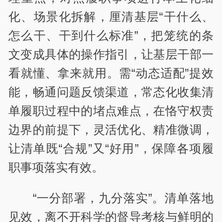
化、场景化拆解，厘清基层“干什么、
怎么干、干到什么标准”，把笼统的条
文变成具体的操作指引，让基层干部一
看就懂、拿来就用。需“动态适配”提效
能，畅通问题反馈渠道，常态化收集清
单履职过程中的堵点难点，在恪守权责
边界的前提下，灵活优化、精准微调，
让清单既“合规”又“好用”，保障各项履
职事项落实有效。
“一分部署，九分落实”。清单落地
见效，离不开科学的督导考核与鲜明的