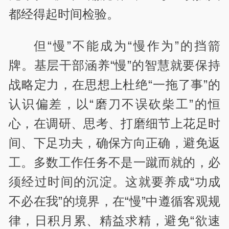
都经得起时间检验。
但“慢”不能成为“慢作为”的挡箭
牌。基层干部涵养“慢”的智慧就要保持
战略定力，在思想上杜绝“一拖了事”的
认识偏差，以“磨刀不误砍柴工”的恒
心，在调研、思考、打磨细节上花足时
间、下足功夫，确保方向正确，避免返
工。多数工作任务不是一蹴而就的，必
须经过时间的沉淀。这就要养成“功成
不必在我”的境界，在“慢”中遵循客观规
律，日积月累、精益求精，避免“欲速