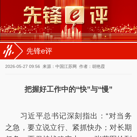
先锋e评
2026-05-27 09:56
来源：中国江苏网
作者：胡艳霞
把握好工作中的“快”与“慢”
习近平总书记深刻指出：“对当务
之急，要立说立行、紧抓快办；对长期