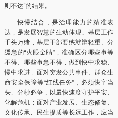
则不达”的结果。
快慢结合，是治理能力的精准表
达，是发展智慧的生动体现。基层工作
千头万绪，基层干部要练就辨轻重、分
缓急的“火眼金睛”，准确区分哪些事等
不得、哪些事急不得，做到快中求稳、
慢中求进。面对突发公共事件、群众生
命安全保障等“红线任务”，必须快字当
头、分秒必争，以最快速度守护平安、
化解危机；面对产业发展、生态修复、
文化传承、民生提质等长远工作，应当