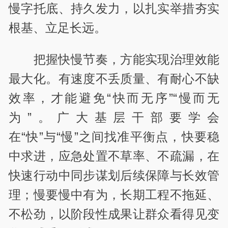
慢字托底、持久发力，以扎实举措夯实
根基、立足长远。
把握快慢节奏，方能实现治理效能
最大化。有速度不丢质量、有耐心不缺
效率，才能避免“快而无序”“慢而无
为”。广大基层干部要学会
在“快”与“慢”之间找准平衡点，快要稳
中求进，应急处置不草率、不疏漏，在
快速行动中同步谋划后续保障与长效管
理；慢要慢中有为，长期工程不拖延、
不松劲，以阶段性成果让群众看得见变