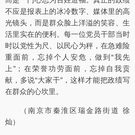
不应是报表上的冰冷数字、媒体里的高
光镜头，而是群众脸上洋溢的笑容、生
活里实在的便利。每一位党员干部当时
时以党性为尺、以民心为秤，在急难险
重面前，忘掉个人安危，做到“我先
上”；在荣誉功劳面前，忘掉自我贡
献，多说“大家干”，这样才能把政绩写
在群众的心坎里。
（南京市秦淮区瑞金路街道 徐
灿）