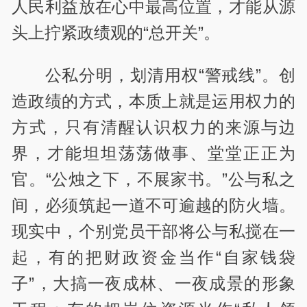
人民利益放在心中最高位置，才能从源
头上拧紧政绩观的“总开关”。
公私分明，划清用权“警戒线”。创
造政绩的方式，本质上就是运用权力的
方式，只有清醒认识权力的来源与边
界，才能坦坦荡荡做事、堂堂正正为
官。“公烛之下，不展家书。”公与私之
间，必须筑起一道不可逾越的防火墙。
现实中，个别党员干部将公与私搅在一
起，有的把财政资金当作“自家钱袋
子”，大搞一夜成林、一夜成景的形象