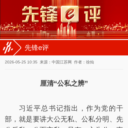
先锋e评
2026-05-25 10:35
来源：中国江苏网
作者：徐灿
厘清“公私之辨”
习近平总书记指出，作为党的干
部，就是要讲大公无私、公私分明、先