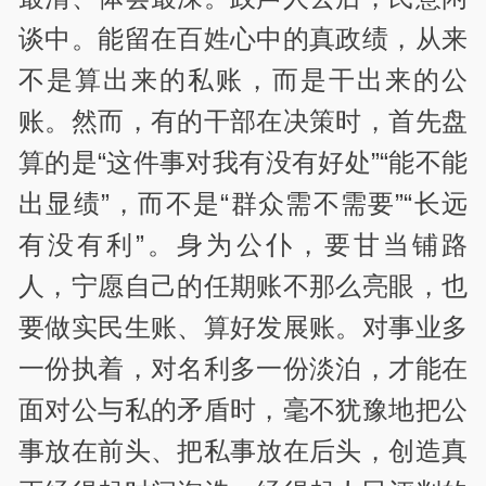
谈中。能留在百姓心中的真政绩，从来
不是算出来的私账，而是干出来的公
账。然而，有的干部在决策时，首先盘
算的是“这件事对我有没有好处”“能不能
出显绩”，而不是“群众需不需要”“长远
有没有利”。身为公仆，要甘当铺路
人，宁愿自己的任期账不那么亮眼，也
要做实民生账、算好发展账。对事业多
一份执着，对名利多一份淡泊，才能在
面对公与私的矛盾时，毫不犹豫地把公
事放在前头、把私事放在后头，创造真