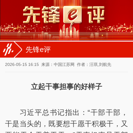
先锋e评
2026-05-15 16:15
来源：中国江苏网
作者：汪琪,刘航先
立起干事担事的好样子
习近平总书记指出：“干部干部，
干是当头的，既要想干愿干积极干，又