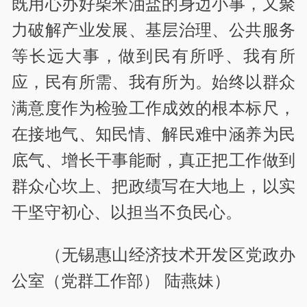
既用心办好柴米油盐的身边小事，又聚
力破解产业发展、基层治理、公共服务
等长远大事，做到民有所呼、我有所
应，民有所需、我有所为。始终以群众
满意度作为检验工作成效的根本标尺，
在接地气、知民情、解民难中涵养为民
底气、增长干事能耐，真正把工作做到
群众心坎上、把政绩写在大地上，以实
干坚守初心、以担当不负民心。
（无锡惠山经济技术开发区党政办
公室（党群工作部） 陆燕妹）