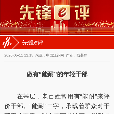
先锋e评
2026-05-11 12:15
来源：中国江苏网
作者：陆燕妹
做有“能耐”的年轻干部
在基层，老百姓常用有
“能耐”来评
价干部。“能耐”二字，承载着群众对干