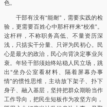
色。
干部有没有“能耐”，需要实践的检
验，更需要百姓心中那杆秤来“校准”。
这杆秤，不称职务高低、不量资历深
浅，只掂实干分量、只评为民初心。民
心是最大的政治，民心向背决定事业兴
衰。年轻干部须始终站稳人民立场，跳
出“坐办公室看材料、隔着屏幕办事
情”的惯性思维，主动放下架子、扑下
身子、融入基层，坚持把群众期盼当作
工作导向，把民生短板作为攻坚方向，