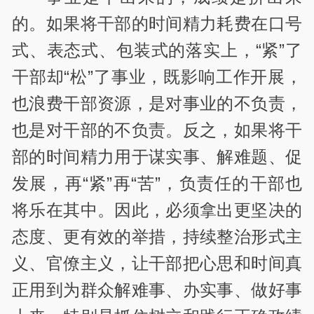
的。如果将干部的时间精力耗费在口号
式、表态式、包装式的落实上，“紧”了
干部却“松”了事业，既影响工作开展，
也浪费干部资源，是对事业的不负责，
也是对干部的不负责。反之，如果将干
部的时间精力用于谋实事、解难题、促
发展，再“紧”再“苦”，负责任的干部也
将乐在其中。因此，必须拿出更坚决的
态度、更有效的举措，持续整治形式主
义、官僚主义，让干部把心思和时间真
正用到为群众解难事、办实事、做好事