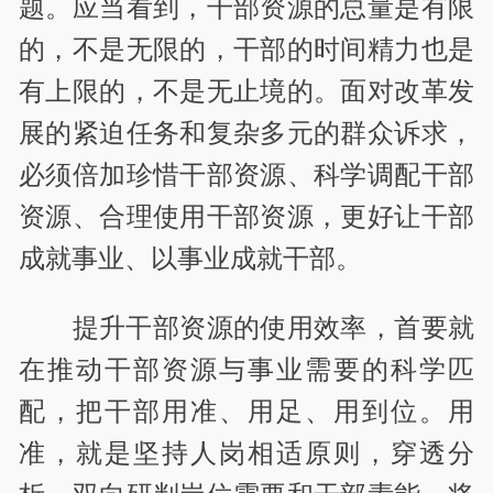
题。应当看到，干部资源的总量是有限
的，不是无限的，干部的时间精力也是
有上限的，不是无止境的。面对改革发
展的紧迫任务和复杂多元的群众诉求，
必须倍加珍惜干部资源、科学调配干部
资源、合理使用干部资源，更好让干部
成就事业、以事业成就干部。
提升干部资源的使用效率，首要就
在推动干部资源与事业需要的科学匹
配，把干部用准、用足、用到位。用
准，就是坚持人岗相适原则，穿透分