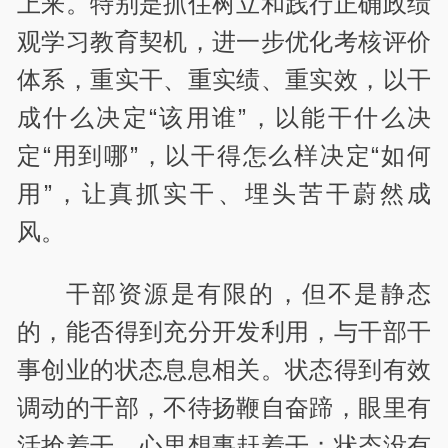
上来。特别是抓住树立和践行正确政绩
观学习教育契机，进一步优化考核评价
体系，重实干、重实绩、重实效，以干
成什么决定“该用谁”，以能干什么决
定“用到哪”，以干得怎么样决定“如何
用”，让真抓实干、埋头苦干蔚然成
风。
干部资源是有限的，但不是静态
的，能否得到充分开发利用，与干部干
事创业的状态息息相关。状态得到有效
调动的干部，不待扬鞭自奋蹄，眼里有
活抢着干，心里想事赶着干；状态没有