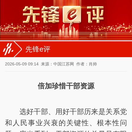
先锋e评
2026-05-09 09:14
来源：中国江苏网
作者：肖帅
倍加珍惜干部资源
选好干部、用好干部历来是关系党
和人民事业兴衰的关键性、根本性问