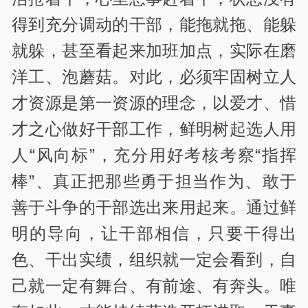
得到充分调动的干部，能拖就拖、能躲
就躲，甚至看起来加班加点，实际在磨
洋工、泡蘑菇。对此，必须牢固树立人
才资源是第一资源的理念，以爱才、惜
才之心做好干部工作，鲜明树起选人用
人“风向标”，充分用好考核考察“指挥
棒”、真正把那些勇于担当作为、敢于
善于斗争的干部选出来用起来。通过鲜
明的导向，让干部相信，只要干得出
色、干出实绩，组织就一定会看到，自
己就一定有舞台、有前途、有奔头。唯