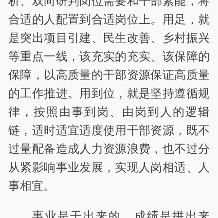
析、双向研判岗位需要和干部素能，将
合适的人配置到合适岗位上。用足，就
是突出项目引建、民生改善、乡村振兴
等重点一线，该充实的充实、该保障的
保障，以高质量的干部资源保证高质量
的工作推进。用到位，就是坚持遵循规
律，按照由事到岗、由岗到人的逻辑
链，适时适宜适度使用干部资源，既不
过量配备造成人力资源浪费，也不过分
从紧影响事业发展，实现人岗相适、人
事相宜。
事业是干出来的，成绩是拼出来