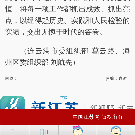
恒，将每一项工作都抓出成效、抓出亮
点，以经得起历史、实践和人民检验的
实绩，交出无愧于时代的答卷。
（连云港市委组织部 葛云路、海
州区委组织部 刘航先）
标签：
责编：袁涛
下载
中国江苏网 版权所有