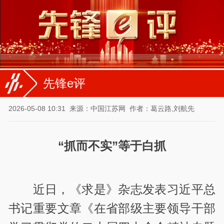
先锋e评
2026-05-08 10:31
来源：中国江苏网
作者：葛云路,刘航先
“抓而不实”等于白抓
近日，《求是》杂志发表习近平总
书记重要文章《在省部级主要领导干部