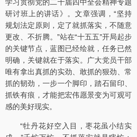
学习贯彻党的二十届四中全会精神专题
研讨班上的讲话》。文章强调，“坚持
规划法定原则，定了就抓落实，不随意
更改、不折腾。”站在“十五五”开局起步
的关键节点，蓝图已经绘就，任务已然
明确，关键就在于落实。广大党员干部
唯有拿出真抓的实劲、敢抓的狠劲、常
抓的韧劲，一步一个脚印，踏石留印、
抓铁有痕，才能把宏伟愿景变为可观可
感的美好现实。
“牡丹花好空入目，枣花虽小结实