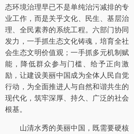
态环境治理早已不是单纯治污减排的专
业工作，而是关乎文化、民生、基层治
理、全民素养的系统工程。六部门协同
发力，一手抓生态文化铸魂，培育全社
会生态文明价值观；一手抓多元机制赋
能，降低群众参与门槛、给予正向激
励，让建设美丽中国成为全体人民自觉
行动，为全面推进人与自然和谐共生的
现代化，筑牢深厚、持久、广泛的社会
根基。
山清水秀的美丽中国，既需要硬核