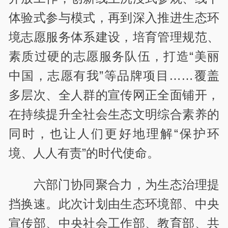
体验式参与模式，再到深入推进生态环
境志愿服务体系建设，培育管理规范、
素质过硬的志愿服务队伍，打造“美丽
中国，志愿有我”等品牌项目……覆盖
多层次、全人群的宣传网正全面铺开，
在持续提升全社会生态文明综合素养的
同时，也让人们更好地理解“保护环
境、人人有责”的时代使命。
六部门协同聚合力，为生态治理提
挡换速。此次计划由生态环境部、中央
宣传部、中央社会工作部、教育部、共