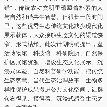
猎”，传统农耕文明里蕴藏着朴素的人
与自然和谐共生智慧。但很长一段时间
里，这些优秀生态传统文化缺少现代化
展示载体，大众接触生态文化的渠道狭
窄、形式枯燥。此次计划明确提出，盘
活博物馆、科技馆、科研院所、自然保
护区展馆资源，增设生态文化展示、沉
浸式体验、自然科普研学功能，把传统
生态智慧、当代生态治理故事、生物多
样性保护成果搬进公共文化空间，让群
众看得见、摸得着、沉浸式感受生态之