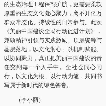
的生态治理工程保驾护航，更需要柔软
厚重的生态文化凝心聚力，离不开亿万
群众常态化、持续性的日常参与。此次
《美丽中国建设全民行动促进计划》，
兼顾精神引领与实践激励、顶层统筹与
基层落地，以文化润心、以机制赋能、
以协同聚力，真正把美丽中国建设的责
任交到每一个人手中。全社会同心同
行，以文化为根、以行动为笔，共同书
写属于新时代的绿色答卷。
（李小丽）