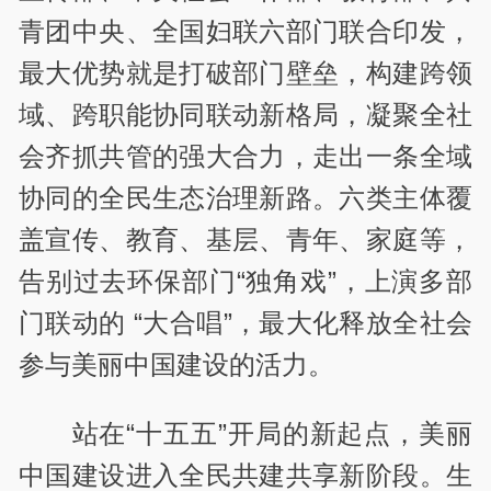
青团中央、全国妇联六部门联合印发，
最大优势就是打破部门壁垒，构建跨领
域、跨职能协同联动新格局，凝聚全社
会齐抓共管的强大合力，走出一条全域
协同的全民生态治理新路。六类主体覆
盖宣传、教育、基层、青年、家庭等，
告别过去环保部门“独角戏”，上演多部
门联动的 “大合唱”，最大化释放全社会
参与美丽中国建设的活力。
站在“十五五”开局的新起点，美丽
中国建设进入全民共建共享新阶段。生