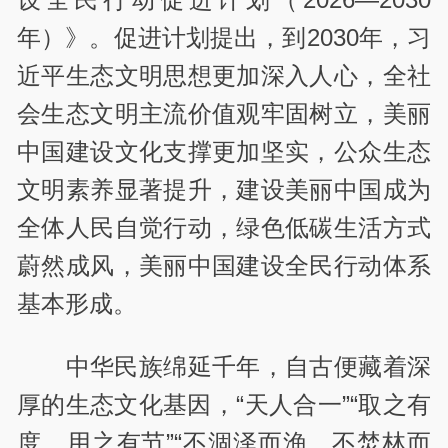
年）》。促进计划提出，到2030年，习
近平生态文明思想更加深入人心，全社
会生态文明主流价值观牢固树立，美丽
中国建设文化支撑更加坚实，公众生态
文明素养显著提升，建设美丽中国成为
全体人民自觉行动，绿色低碳生活方式
蔚然成风，美丽中国建设全民行动体系
基本形成。
中华民族绵延千年，自古便藏着深
厚的生态文化基因，“天人合一”“取之有
度，用之有节”“不涸泽而渔，不焚林而