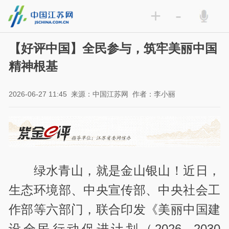
+
-
【好评中国】全民参与，筑牢美丽中国
精神根基
2026-06-27 11:45
来源：中国江苏网
作者：李小丽
绿水青山，就是金山银山！近日，
生态环境部、中央宣传部、中央社会工
作部等六部门，联合印发《美丽中国建
设全民行动促进计划（2026—2030