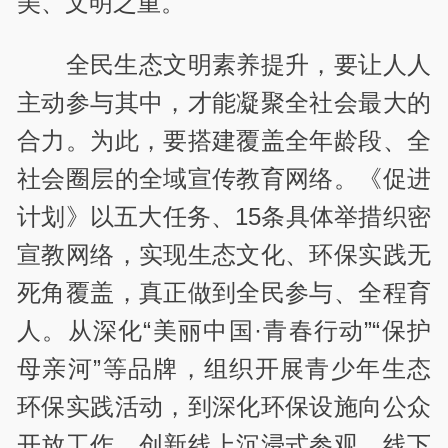
美、文明之重。
全民生态文明素养提升，要让人人
主动参与其中，才能凝聚全社会最大的
合力。为此，要搭建覆盖全年龄段、全
社会圈层的全域宣传教育网络。《促进
计划》以五大任务、15条具体举措织密
宣教网络，实现生态文化、环保实践无
死角覆盖，真正做到全民参与、全程育
人。从深化“美丽中国·青春行动”“保护
母亲河”等品牌，组织开展青少年生态
环保实践活动，到深化环保设施向公众
开放工作，创新线上沉浸式参观、线下