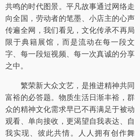
共鸣的时代图景。平凡故事通过网络走
向全国，劳动者的笔墨、小店主的心声
传遍全网，我们看见，文化传承不再局
限于典籍展馆，而是流动在每一段文
字、每一段短视频、每一次真诚的分享
之中。
繁荣新大众文艺，是推进精神共同
富裕的必答题。物质生活日渐丰裕，群
众的精神文化需求早已不再满足于被动
观看、单向接收，更渴望自我表达、自
我实现、彼此共情。人人拥有创作舞