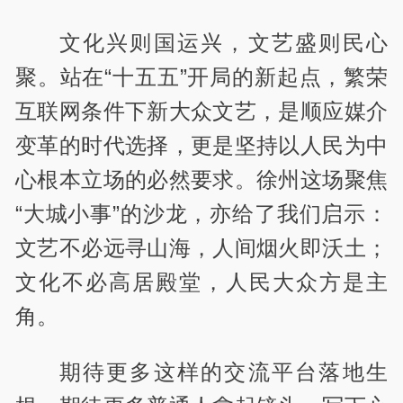
文化兴则国运兴，文艺盛则民心
聚。站在“十五五”开局的新起点，繁荣
互联网条件下新大众文艺，是顺应媒介
变革的时代选择，更是坚持以人民为中
心根本立场的必然要求。徐州这场聚焦
“大城小事”的沙龙，亦给了我们启示：
文艺不必远寻山海，人间烟火即沃土；
文化不必高居殿堂，人民大众方是主
角。
期待更多这样的交流平台落地生