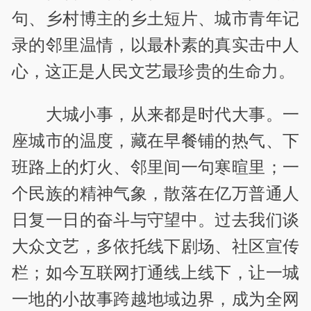
句、乡村博主的乡土短片、城市青年记
录的邻里温情，以最朴素的真实击中人
心，这正是人民文艺最珍贵的生命力。
大城小事，从来都是时代大事。一
座城市的温度，藏在早餐铺的热气、下
班路上的灯火、邻里间一句寒暄里；一
个民族的精神气象，散落在亿万普通人
日复一日的奋斗与守望中。过去我们谈
大众文艺，多依托线下剧场、社区宣传
栏；如今互联网打通线上线下，让一城
一地的小故事跨越地域边界，成为全网