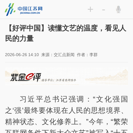
+
-
【好评中国】读懂文艺的温度，看见人
民的力量
2026-06-26 14:10
来源：交汇点新闻
作者：李群
习近平总书记强调：“文化强国
之‘强’最终要体现在人民的思想境界、
精神状态、文化修养上。”今年，“繁荣
互联网条件下新大众文艺”被写入“十五