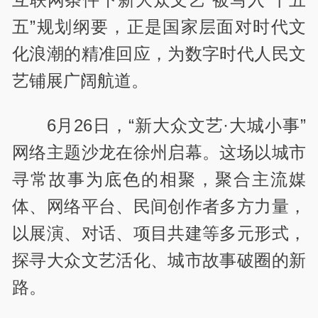
五”规划纲要，正是国家层面对时代文
化浪潮的精准回应，为数字时代人民文
艺铺展广阔航道。
6月26日，“新大众文艺·大城小事”
网络主题沙龙在徐州启幕。这场以城市
寻常故事为底色的相聚，聚合主流媒
体、网络平台、民间创作者多方力量，
以展演、对话、项目共建等多元形式，
探寻大众文艺活化、城市故事破圈的新
路。