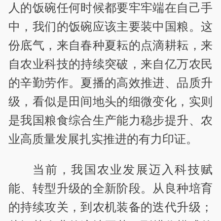
人的饭碗任何时候都要牢牢端在自己手
中，我们的饭碗应该主要装中国粮。这
份底气，来自春种夏耘的点滴耕耘，来
自农业科技的持续突破，来自亿万农民
的辛勤劳作。夏播的高效推进、品质升
级，看似是田间地头的细微变化，实则
是我国粮食综合生产能力稳步提升、农
业高质量发展扎实推进的有力印证。
当前，我国农业发展迈入科技赋
能、转型升级的全新阶段。从良种培育
的持续攻关，到农机装备的迭代升级；