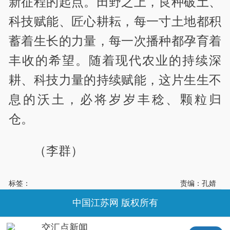
新征程的起点。田野之上，良种破土、
科技赋能、匠心耕耘，每一寸土地都积
蓄着生长的力量，每一次播种都孕育着
丰收的希望。随着现代农业的持续深
耕、科技力量的持续赋能，这片生生不
息的沃土，必将岁岁丰稔、颗粒归
仓。
（李群）
标签：
责编：孔婧
中国江苏网 版权所有
交汇点新闻