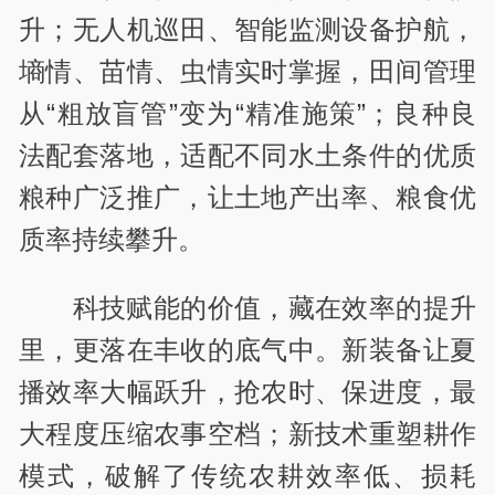
升；无人机巡田、智能监测设备护航，
墒情、苗情、虫情实时掌握，田间管理
从“粗放盲管”变为“精准施策”；良种良
法配套落地，适配不同水土条件的优质
粮种广泛推广，让土地产出率、粮食优
质率持续攀升。
科技赋能的价值，藏在效率的提升
里，更落在丰收的底气中。新装备让夏
播效率大幅跃升，抢农时、保进度，最
大程度压缩农事空档；新技术重塑耕作
模式，破解了传统农耕效率低、损耗