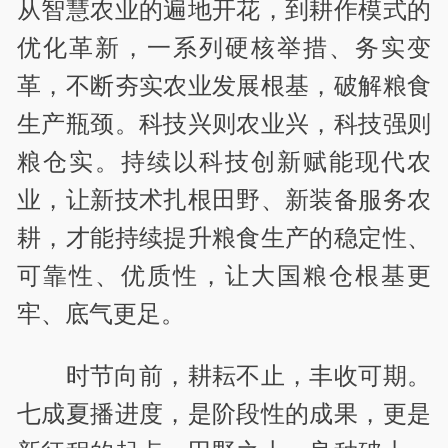
从智慧农业的遍地开花，到耕作模式的
优化革新，一系列硬核举措、务实变
革，不断夯实农业发展根基，破解粮食
生产瓶颈。科技兴则农业兴，科技强则
粮仓实。持续以科技创新赋能现代农
业，让新技术扎根田野、新装备服务农
耕，才能持续提升粮食生产的稳定性、
可靠性、优质性，让大国粮仓根基更
牢、底气更足。
时节向前，耕耘不止，丰收可期。
七成夏播进度，是阶段性的成果，更是