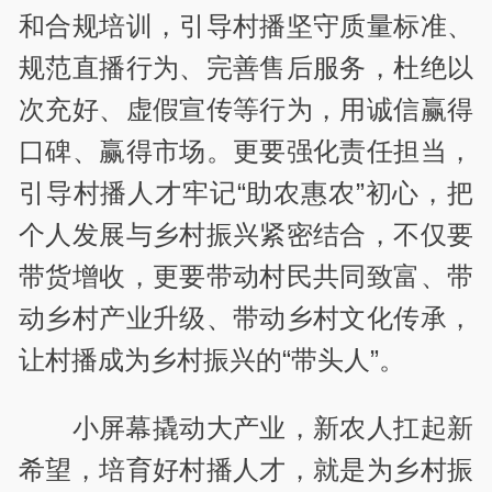
和合规培训，引导村播坚守质量标准、
规范直播行为、完善售后服务，杜绝以
次充好、虚假宣传等行为，用诚信赢得
口碑、赢得市场。更要强化责任担当，
引导村播人才牢记“助农惠农”初心，把
个人发展与乡村振兴紧密结合，不仅要
带货增收，更要带动村民共同致富、带
动乡村产业升级、带动乡村文化传承，
让村播成为乡村振兴的“带头人”。
小屏幕撬动大产业，新农人扛起新
希望，培育好村播人才，就是为乡村振