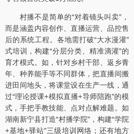
村播不是简单的“对着镜头叫卖”，
而是涵盖内容创作、直播运营、品控售
后的系统工程。各地需打破“大水漫灌”
式培训，构建“分层分类、精准滴灌”的
育才模式。如，针对乡村干部、返乡青
年、种养能手等不同群体，把直播间搬
进田间地头，将课堂设在生产一线，通
过“理论授课+模拟直播+导师陪跑”的模
式，手把手教技能、点对点解难题。如
湖南新宁县打造“村播学院”，构建“学院
+基地+驿站”三级培训网络；还有地方