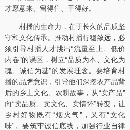
才愿意来、留得住、干得好。
村播的生命力，在于长久的品质坚
守和文化传承。推动村播行稳致远，必
须引导村播人才跳出“流量至上、低价
内卷”的误区，树立“品质为本、文化为
魂、诚信为基”的发展理念。要培育村
播的品牌意识，引导他们深挖农产品背
后的乡土文化、农耕故事，从“卖产品”
向“卖品质、卖文化、卖情怀”转变，让
乡村好物既有“烟火气”，又有“文化
味”。要筑牢诚信底线，加强行业自律