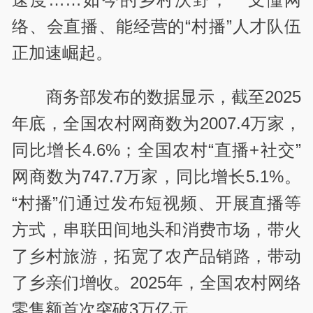
络、会直播、能经营的“村播”人才队伍
正加速崛起。
商务部发布的数据显示，截至2025
年底，全国农村网商数为2007.4万家，
同比增长4.6%；全国农村“直播+社交”
网商数为747.7万家，同比增长5.1%。
“村播”们通过发布短视频、开展直播等
方式，串联田间地头和消费市场，带火
了乡村旅游，拓宽了农产品销路，带动
了乡亲们增收。2025年，全国农村网络
零售额首次突破3万亿元。