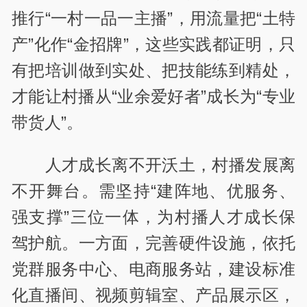
推行“一村一品一主播”，用流量把“土特
产”化作“金招牌”，这些实践都证明，只
有把培训做到实处、把技能练到精处，
才能让村播从“业余爱好者”成长为“专业
带货人”。
人才成长离不开沃土，村播发展离
不开舞台。需坚持“建阵地、优服务、
强支撑”三位一体，为村播人才成长保
驾护航。一方面，完善硬件设施，依托
党群服务中心、电商服务站，建设标准
化直播间、视频剪辑室、产品展示区，