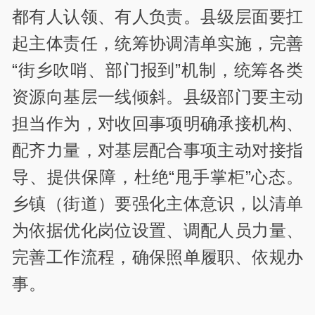
都有人认领、有人负责。县级层面要扛
起主体责任，统筹协调清单实施，完善
“街乡吹哨、部门报到”机制，统筹各类
资源向基层一线倾斜。县级部门要主动
担当作为，对收回事项明确承接机构、
配齐力量，对基层配合事项主动对接指
导、提供保障，杜绝“甩手掌柜”心态。
乡镇（街道）要强化主体意识，以清单
为依据优化岗位设置、调配人员力量、
完善工作流程，确保照单履职、依规办
事。