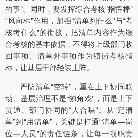
的事”。同时，要发挥综合考核“指挥棒”
“风向标”作用，加强“清单列什么”与“考
核考什么”的衔接，把清单内容作为综
合考核的基本依据，不得将上级部门收
回事项、清单外事项作为镇街考核指
标，让基层干部轻装上阵。
严防清单“空转”，重在上下协同联
动。基层治理不是“独角戏”，而是上下
贯通、部门协同的“大合唱”。从“定清
单”到“用清单”，关键是打通“清单—岗
位—人员”的责任链条，让每一项职责