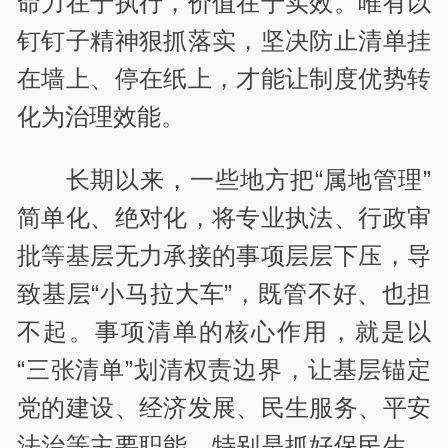
命力在于执行，价值在于实效。唯有以
钉钉子精神狠抓落实，坚决防止清单挂
在墙上、停在纸上，才能让制度优势转
化为治理效能。
长期以来，一些地方把“属地管理”
简单化、绝对化，将专业执法、行政审
批等基层无力承接的事项层层下压，导
致基层“小马拉大车”，既管不好、也担
不起。事项清单的核心作用，就是以
“三张清单”划清权责边界，让基层锚定
党的建设、经济发展、民生服务、平安
法治等主要职能，特别是抓好保民生、