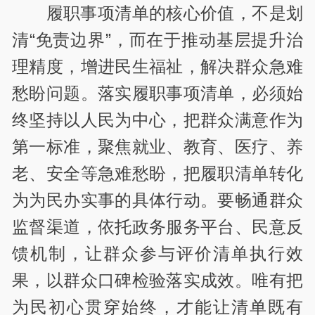
履职事项清单的核心价值，不是划
清“免责边界”，而在于推动基层提升治
理精度，增进民生福祉，解决群众急难
愁盼问题。落实履职事项清单，必须始
终坚持以人民为中心，把群众满意作为
第一标准，聚焦就业、教育、医疗、养
老、安全等急难愁盼，把履职清单转化
为为民办实事的具体行动。要畅通群众
监督渠道，依托政务服务平台、民意反
馈机制，让群众参与评价清单执行效
果，以群众口碑检验落实成效。唯有把
为民初心贯穿始终，才能让清单既有