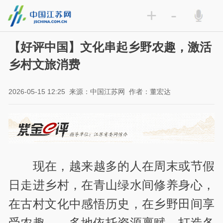
+
-
【好评中国】文化串起乡野农趣，激活
乡村文旅消费
2026-05-15 12:25
来源：中国江苏网
作者：董宏达
现在，越来越多的人在周末或节假
日走进乡村，在青山绿水间修养身心，
在古村文化中感悟历史，在乡野田间享
受农趣……多地依托资源禀赋，打造各