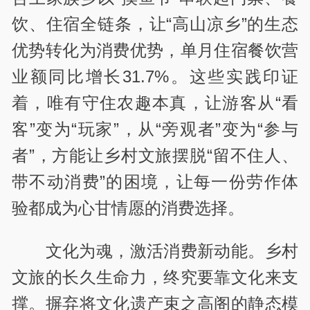
饮、住宿全链条，让“高山凉乡”的生态
优势转化为消费优势，单月住宿餐饮营
业额同比增长31.7%。这些实践印证
着，唯有守住农趣本真，让游客从“看
客”变为“玩家”，从“旁观者”变为“参与
者”，方能让乡村文旅摆脱“留不住人、
带不动消费”的困境，让每一份劳作体
验都成为心甘情愿的消费选择。
文化为魂，激活消费新动能。乡村
文旅的长久生命力，终究要靠文化来支
撑。摒弃将文化遗产束之高阁的静态模