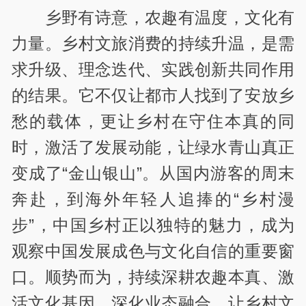
乡野有诗意，农趣有温度，文化有
力量。乡村文旅消费的持续升温，是需
求升级、理念迭代、实践创新共同作用
的结果。它不仅让都市人找到了安放乡
愁的载体，更让乡村在守住本真的同
时，激活了发展动能，让绿水青山真正
变成了“金山银山”。从国内游客的周末
奔赴，到海外年轻人追捧的“乡村漫
步”，中国乡村正以独特的魅力，成为
观察中国发展成色与文化自信的重要窗
口。顺势而为，持续深耕农趣本真、激
活文化基因、深化业态融合，让乡村文