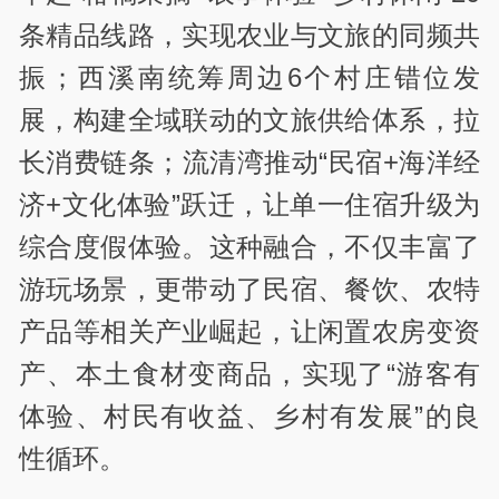
条精品线路，实现农业与文旅的同频共
振；西溪南统筹周边6个村庄错位发
展，构建全域联动的文旅供给体系，拉
长消费链条；流清湾推动“民宿+海洋经
济+文化体验”跃迁，让单一住宿升级为
综合度假体验。这种融合，不仅丰富了
游玩场景，更带动了民宿、餐饮、农特
产品等相关产业崛起，让闲置农房变资
产、本土食材变商品，实现了“游客有
体验、村民有收益、乡村有发展”的良
性循环。