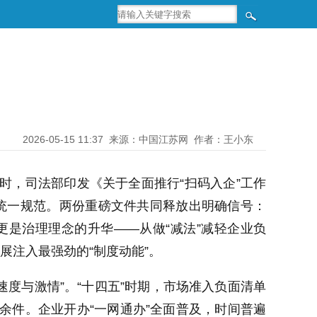
2026-05-15 11:37
来源：中国江苏网
作者：王小东
时，司法部印发《关于全面推行“扫码入企”工作
出统一规范。两份重磅文件共同释放出明确信号：
更是治理理念的升华——从做“减法”减轻企业负
展注入最强劲的“制度动能”。
速度与激情”。“十四五”时期，市场准入负面清单
0余件。企业开办“一网通办”全面普及，时间普遍