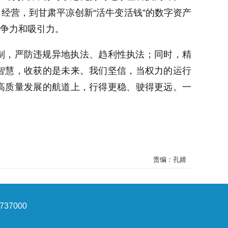
经营，到甘肃平凉创新“活牛变活钱”的数字资产
竞争力和吸引力。
机制，严防违规异地执法、趋利性执法；同时，精
是智慧，收获的是未来。我们坚信，当权力的运行
在高质量发展的航道上，行得更稳、驶得更远。一
责编：孔婧
37000