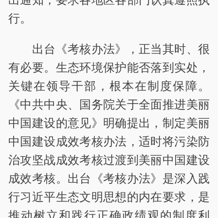
行。
出台《考核办法》，正当其时、很
有必要。生态环境保护能否落到实处，
关键在领导干部，根本在制度保障。
《中共中央、国务院关于全面推进美丽
中国建设的意见》明确提出，制定美丽
中国建设成效考核办法，适时将污染防
治攻坚战成效考核过渡到美丽中国建设
成效考核。出台《考核办法》是深入践
行习近平生态文明思想的内在要求，是
推动树立和践行正确政绩观的制度利