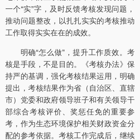
一个“实”字，及时反馈考核发现问题，
推动问题整改，以扎扎实实的考核推动
工作取得实实在在的成效。
明确“怎么做”，提升工作质效。考
核是手段，不是目的。《考核办法》保
持严的基调，强化考核结果运用，明确
提出，考核结果作为省（自治区、直辖
市）党委和政府领导班子和有关领导干
部综合考核评价、奖惩任免的重要参
考，作为生态环境保护相关财政资金分
配的参考依据。考核工作完成后，继续