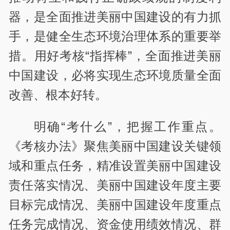
器，是全面推进美丽中国建设的有力抓
手，是健全生态环境治理体系的重要举
措。用好考核“指挥棒”，全面推进美丽
中国建设，必将实现生态环境质量全面
改善、根本好转。
明确“考什么”，把握工作重点。
《考核办法》聚焦美丽中国建设关键领
域和重点任务，精准设置美丽中国建设
责任落实情况、美丽中国建设年度主要
目标完成情况、美丽中国建设年度重点
任务完成情况、资金使用绩效情况、群