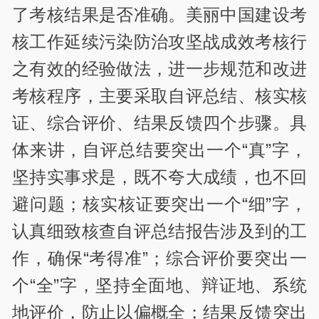
了考核结果是否准确。美丽中国建设考
核工作延续污染防治攻坚战成效考核行
之有效的经验做法，进一步规范和改进
考核程序，主要采取自评总结、核实核
证、综合评价、结果反馈四个步骤。具
体来讲，自评总结要突出一个“真”字，
坚持实事求是，既不夸大成绩，也不回
避问题；核实核证要突出一个“细”字，
认真细致核查自评总结报告涉及到的工
作，确保“考得准”；综合评价要突出一
个“全”字，坚持全面地、辩证地、系统
地评价，防止以偏概全；结果反馈突出