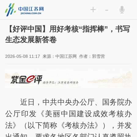
+
-
【好评中国】用好考核“指挥棒”，书写
生态发展新答卷
2026-05-08 11:17
来源：中国江苏网
作者：郭雪营
近日，中共中央办公厅、国务院办
公厅印发《美丽中国建设成效考核办
法》（以下简称《考核办法》），并发
出通知，要求各地区各部门认真遵照执