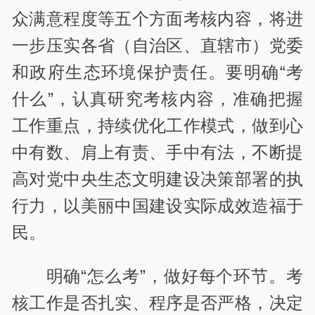
众满意程度等五个方面考核内容，将进
一步压实各省（自治区、直辖市）党委
和政府生态环境保护责任。要明确“考
什么”，认真研究考核内容，准确把握
工作重点，持续优化工作模式，做到心
中有数、肩上有责、手中有法，不断提
高对党中央生态文明建设决策部署的执
行力，以美丽中国建设实际成效造福于
民。
明确“怎么考”，做好每个环节。考
核工作是否扎实、程序是否严格，决定