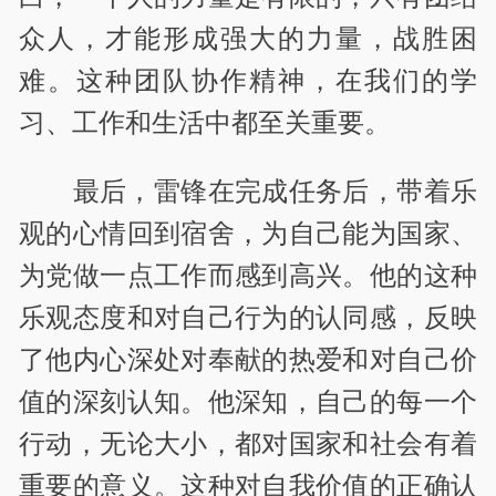
众人，才能形成强大的力量，战胜困
难。这种团队协作精神，在我们的学
习、工作和生活中都至关重要。
最后，雷锋在完成任务后，带着乐
观的心情回到宿舍，为自己能为国家、
为党做一点工作而感到高兴。他的这种
乐观态度和对自己行为的认同感，反映
了他内心深处对奉献的热爱和对自己价
值的深刻认知。他深知，自己的每一个
行动，无论大小，都对国家和社会有着
重要的意义。这种对自我价值的正确认