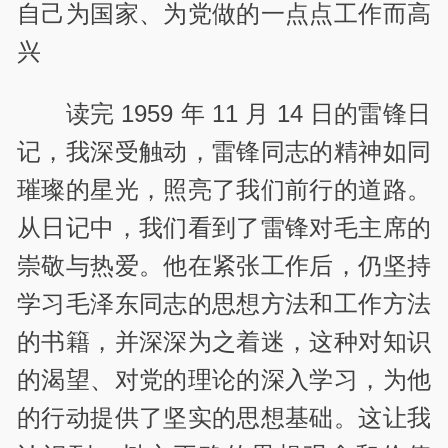
自己为国家、为党做的一点点工作而高
兴
读完 1959 年 11 月 14 日的雷锋日
记，我深受触动，雷锋同志的精神如同
璀璨的星光，照亮了我们前行的道路。
从日记中，我们看到了雷锋对毛主席的
崇敬与热爱。他在紧张工作后，仍坚持
学习毛泽东同志的思想方法和工作方法
的书籍，并深深为之着迷，这种对知识
的渴望、对党的理论的深入学习，为他
的行动提供了坚实的思想基础。这让我