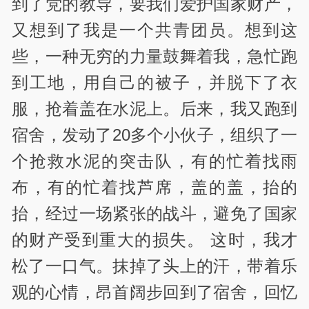
到了党的教导，要我们爱护国家财产，
又想到了我是一个共青团员。想到这
些，一种无穷的力量鼓舞着我，急忙跑
到工地，用自己的被子，并脱下了衣
服，抢着盖在水泥上。后来，我又跑到
宿舍，发动了20多个小伙子，组织了一
个抢救水泥的突击队，有的忙着找雨
布，有的忙着找芦席，盖的盖，抬的
抬，经过一场紧张的战斗，避免了国家
的财产受到重大的损失。 这时，我才
松了一口气。抹掉了头上的汗，带着乐
观的心情，昂首阔步回到了宿舍，回忆