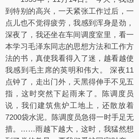
到特别的高兴，一天紧张工作过后，一
点儿也不觉得疲劳，我感到浑身是劲，
深夜了，我还坐在车间调度室里，看一
本学习毛泽东同志的思想方法和工作方
法的书，真使我看得入了迷，越看越使
我感到毛主席的英明和伟大。 深夜11
点钟了，走出门外，天黑得伸手不见五
指，这时突然下起雨来了。陈调度员
说，我们建筑焦炉工地上，还散放着
7200袋水泥。陈调度员急得一时手足无
措。……雨越下越大，这时，我猛然想