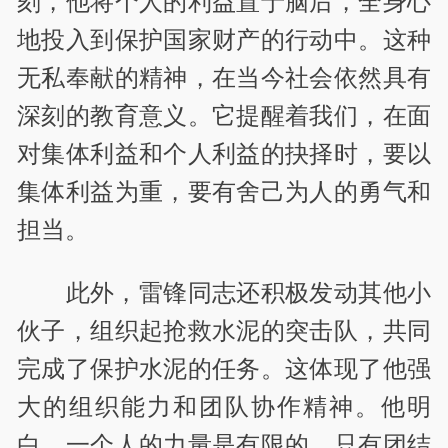
刻，他将个人的利益置于脑后，全身心
地投入到保护国家财产的行动中。这种
无私奉献的精神，在当今社会依然具有
深刻的教育意义。它提醒着我们，在面
对集体利益和个人利益的抉择时，要以
集体利益为重，要有舍己为人的勇气和
担当。
此外，雷锋同志还积极发动其他小
伙子，组织起抢救水泥的突击队，共同
完成了保护水泥的任务。这体现了他强
大的组织能力和团队协作精神。他明
白，一个人的力量是有限的，只有团结