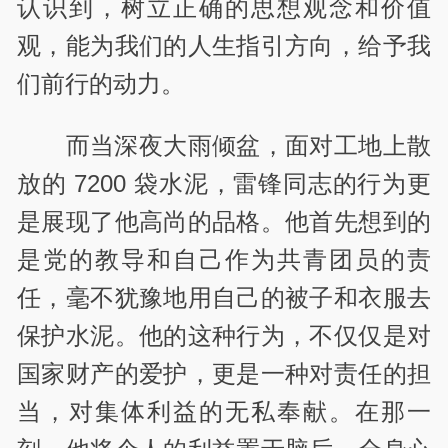
认识到，树立正确的思想观念和价值
观，能为我们的人生指引方向，给予我
们前行的动力。
而当深夜大雨倾盆，面对工地上散
放的 7200 袋水泥，雷锋同志的行为更
是展现了他高尚的品格。他首先想到的
是党的教导和自己作为共青团员的责
任，毫不犹豫地用自己的被子和衣服去
保护水泥。他的这种行为，不仅仅是对
国家财产的爱护，更是一种对责任的担
当，对集体利益的无私奉献。在那一