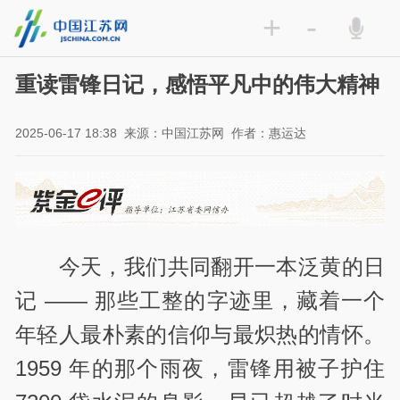
+
-
重读雷锋日记，感悟平凡中的伟大精神
2025-06-17 18:38
来源：中国江苏网
作者：惠运达
今天，我们共同翻开一本泛黄的日
记 —— 那些工整的字迹里，藏着一个
年轻人最朴素的信仰与最炽热的情怀。
1959 年的那个雨夜，雷锋用被子护住