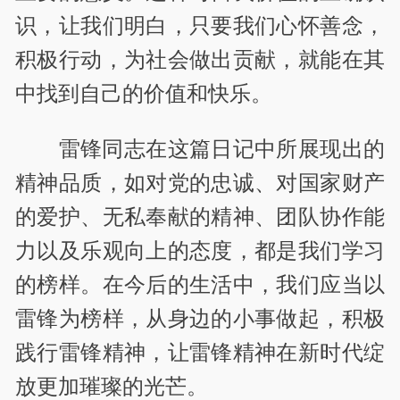
识，让我们明白，只要我们心怀善念，
积极行动，为社会做出贡献，就能在其
中找到自己的价值和快乐。
雷锋同志在这篇日记中所展现出的
精神品质，如对党的忠诚、对国家财产
的爱护、无私奉献的精神、团队协作能
力以及乐观向上的态度，都是我们学习
的榜样。在今后的生活中，我们应当以
雷锋为榜样，从身边的小事做起，积极
践行雷锋精神，让雷锋精神在新时代绽
放更加璀璨的光芒。