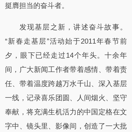
挺膺担当的奋斗者。
发现基层之新，讲述奋斗故事。
“新春走基层”活动始于2011年春节前
夕，眼下已经走过14个年头。十余年
间，广大新闻工作者带着感情、带着责
任、带着温度跨越万水千山、深入基层
一线，记录喜乐团圆、人间烟火、坚守
奉献，将充满生机活力的中国定格在文
字中、镜头里、影像间，创造了一大批