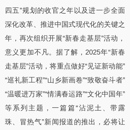
四五”规划的收官之年以及进一步全面
深化改革、推进中国式现代化的关键之
年，再次组织开展“新春走基层”活动，
意义更加不凡。据了解，2025年“新春
走基层”活动，将重点做好“见证新动能”
“巡礼新工程”“山乡新画卷”“致敬奋斗者”
“温暖进万家”“情满春运路”“文化中国年”
等系列主题，一篇篇“沾泥土、带露
珠、冒热气”新闻报道的推出，必将让