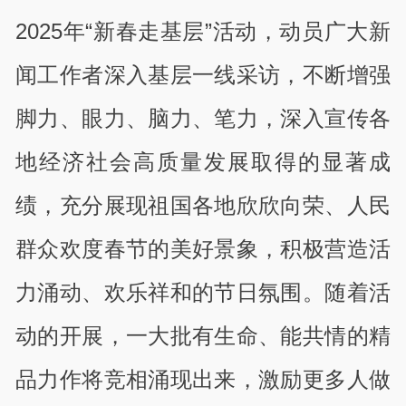
2025年“新春走基层”活动，动员广大新
闻工作者深入基层一线采访，不断增强
脚力、眼力、脑力、笔力，深入宣传各
地经济社会高质量发展取得的显著成
绩，充分展现祖国各地欣欣向荣、人民
群众欢度春节的美好景象，积极营造活
力涌动、欢乐祥和的节日氛围。随着活
动的开展，一大批有生命、能共情的精
品力作将竞相涌现出来，激励更多人做