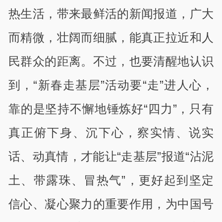
热生活，带来最鲜活的新闻报道，广大
而精微，壮阔而细腻，能真正拉近和人
民群众的距离。不过，也要清醒地认识
到，“新春走基层”活动要“走”进人心，
靠的是坚持不懈地锤炼好“四力”，只有
真正俯下身、沉下心，察实情、说实
话、动真情，才能让“走基层”报道“沾泥
土、带露珠、冒热气”，更好起到坚定
信心、凝心聚力的重要作用，为中国号