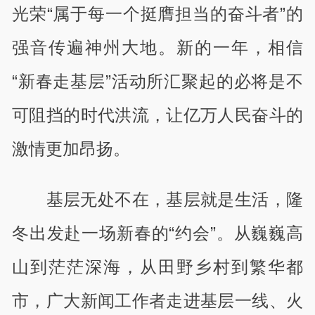
光荣“属于每一个挺膺担当的奋斗者”的
强音传遍神州大地。新的一年，相信
“新春走基层”活动所汇聚起的必将是不
可阻挡的时代洪流，让亿万人民奋斗的
激情更加昂扬。
基层无处不在，基层就是生活，隆
冬出发赴一场新春的“约会”。从巍巍高
山到茫茫深海，从田野乡村到繁华都
市，广大新闻工作者走进基层一线、火