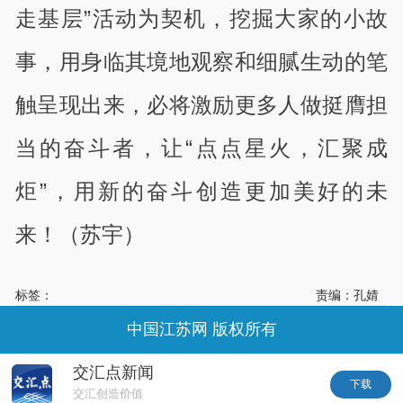
走基层”活动为契机，挖掘大家的小故
事，用身临其境地观察和细腻生动的笔
触呈现出来，必将激励更多人做挺膺担
当的奋斗者，让“点点星火，汇聚成
炬”，用新的奋斗创造更加美好的未
来！（苏宇）
标签：
责编：孔婧
中国江苏网 版权所有
交汇点新闻
下载
交汇创造价值