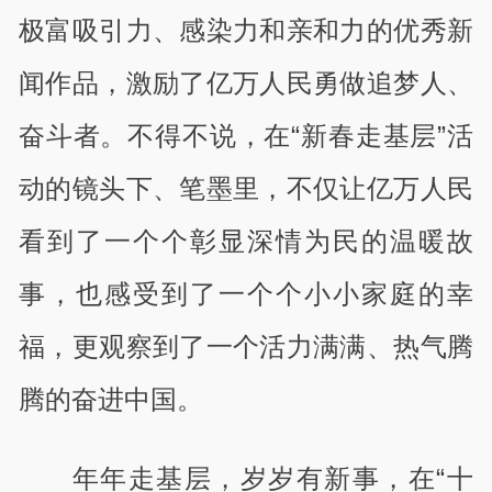
极富吸引力、感染力和亲和力的优秀新
闻作品，激励了亿万人民勇做追梦人、
奋斗者。不得不说，在“新春走基层”活
动的镜头下、笔墨里，不仅让亿万人民
看到了一个个彰显深情为民的温暖故
事，也感受到了一个个小小家庭的幸
福，更观察到了一个活力满满、热气腾
腾的奋进中国。
年年走基层，岁岁有新事，在“十