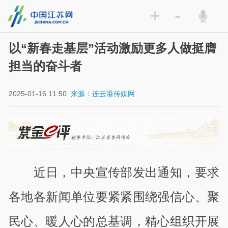
+
-
以“新春走基层”活动激励更多人做挺膺
担当的奋斗者
2025-01-16 11:50
来源：连云港传媒网
近日，中央宣传部发出通知，要求
各地各新闻单位要紧紧围绕强信心、聚
民心、暖人心的总基调，精心组织开展