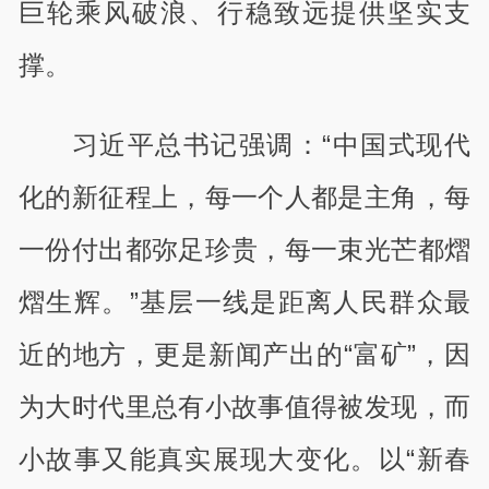
巨轮乘风破浪、行稳致远提供坚实支
撑。
习近平总书记强调：“中国式现代
化的新征程上，每一个人都是主角，每
一份付出都弥足珍贵，每一束光芒都熠
熠生辉。”基层一线是距离人民群众最
近的地方，更是新闻产出的“富矿”，因
为大时代里总有小故事值得被发现，而
小故事又能真实展现大变化。以“新春