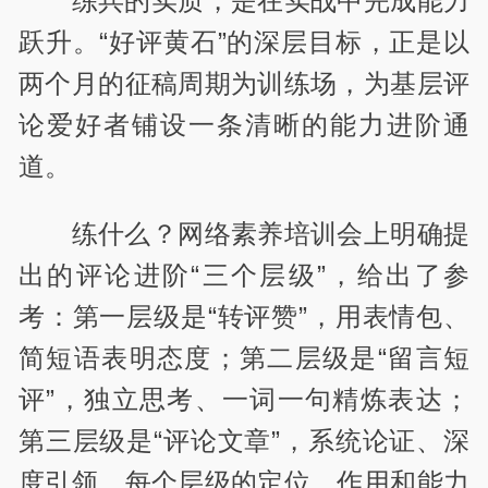
练兵的实质，是在实战中完成能力
跃升。“好评黄石”的深层目标，正是以
两个月的征稿周期为训练场，为基层评
论爱好者铺设一条清晰的能力进阶通
道。
练什么？网络素养培训会上明确提
出的评论进阶“三个层级”，给出了参
考：第一层级是“转评赞”，用表情包、
简短语表明态度；第二层级是“留言短
评”，独立思考、一词一句精炼表达；
第三层级是“评论文章”，系统论证、深
度引领。每个层级的定位、作用和能力