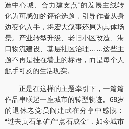
造中心城、合力建支点”的发展主线转
化为可感知的评论选题，引导作者从身
边变化入手，将宏大叙事还原为具体场
景。产业转型升级、老旧小区改造、港
口物流建设、基层社区治理……这些主
题不再是挂在墙上的标语，而是每个人
触手可及的生活现实。
正是在这样的主题牵引下，一篇篇
作品串联起一座城市的转型轨迹。68岁
的退休老党员阎建武在分享中感慨：
“过去黄石靠矿产‘点石成金’，如今城市