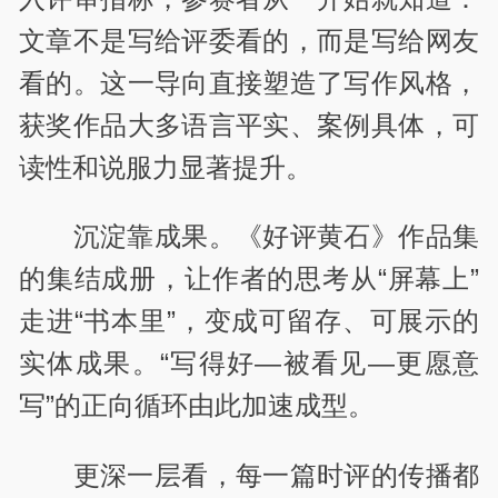
文章不是写给评委看的，而是写给网友
看的。这一导向直接塑造了写作风格，
获奖作品大多语言平实、案例具体，可
读性和说服力显著提升。
沉淀靠成果。《好评黄石》作品集
的集结成册，让作者的思考从“屏幕上”
走进“书本里”，变成可留存、可展示的
实体成果。“写得好—被看见—更愿意
写”的正向循环由此加速成型。
更深一层看，每一篇时评的传播都