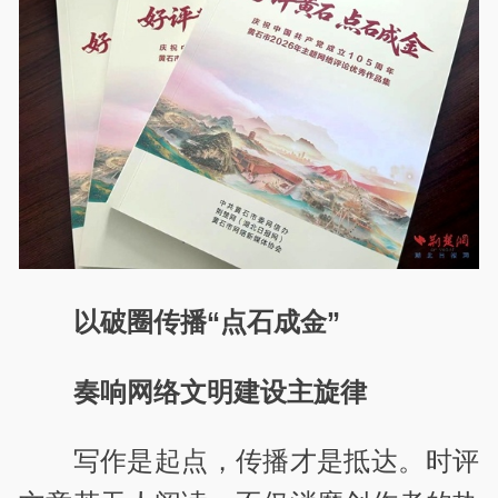
以破圈传播“点石成金”
奏响网络文明建设主旋律
写作是起点，传播才是抵达。时评