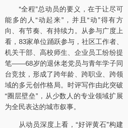
“全程”总动员的要义，在于让尽可
能多的人“动起来”，并且“动”得有方
向、有节奏、有持续力。从参与广度上
看，83家单位踊跃参与，社区工作者、
机关干部、高校师生、企业员工纷纷提
笔——68岁的退休老党员与青年学子同
台竞技，形成了跨年龄、跨职业、跨领
域的多元创作格局。时评写作由此突破
“圈层壁垒”，从少数人的专业领域扩展
为全民表达的城市叙事。
从动员深度上看，“好评黄石”构建