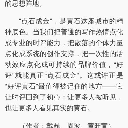
的思想阵地。
“点石成金”，是黄石这座城市的精
神底色。当我们把普通的写作热情点化
成专业的时评能力，把散落的个体力量
点化成系统的创作支撑，把一次性的活
动效应点化成可持续的品牌价值，“好
评”就能真正“点石成金”。这或许正是
“好评黄石”最值得被记住的地方——它
让时评回到了初心：让更多人被听见，
也让更多人看见真实的黄石。
（作者：戴鼎、周波、黄旺宣）