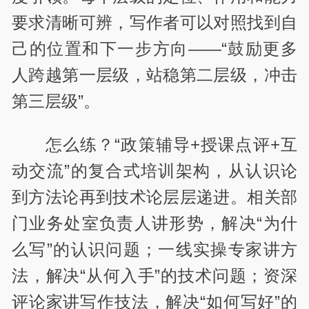
要求清晰可辨，写作者可以对照找到自
己的位置和下一步方向——“鼓励更多
人跨越第一层级，站稳第二层级，冲击
第三层级”。
怎么练？“政策辅导+授课点评+互
动交流”的复合式培训架构，从认识论
到方法论再到技术论层层递进。相关部
门业务处室负责人讲形势，解决“为什
么写”的认识问题；一线实操专家讲方
法，解决“从何入手”的技术问题；资深
评论家讲写作技法，解决“如何写好”的