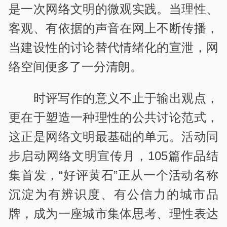
是一次网络文明的微观实践。当理性、
客观、有依据的声音在网上不断传播，
当建设性的讨论替代情绪化的宣泄，网
络空间便多了一分清朗。
时评写作的意义不止于输出观点，
更在于塑造一种理性的公共讨论范式，
这正是网络文明最基础的单元。活动同
步启动网络文明宣传月，105篇作品结
集首发，“好评黄石”正从一个活动名称
沉淀为有辨识度、有公信力的城市品
牌，成为一座城市集体思考、理性表达