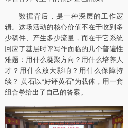
数据背后，是一种深层的工作逻
辑。这场活动的核心价值不在于收到多
少稿件、产生多少流量，而在于它系统
回应了基层时评写作面临的几个普遍性
难题：用什么凝聚方向？用什么培养人
才？用什么放大影响？用什么保障持
续？ 黄石以“好评黄石”为载体，用一套
组合拳给出了自己的答案。