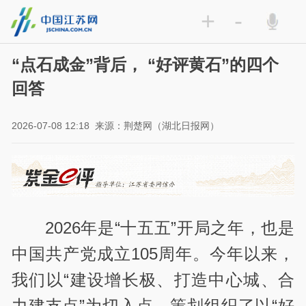
+
-
“点石成金”背后， “好评黄石”的四个
回答
2026-07-08 12:18
来源：荆楚网（湖北日报网）
2026年是“十五五”开局之年，也是
中国共产党成立105周年。今年以来，
我们以“建设增长极、打造中心城、合
力建支点”为切入点，策划组织了以“好