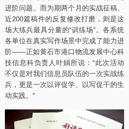
进阶问题。而为期两个月的实战征稿、
近200篇稿件的反复修改打磨，则是这
场大练兵最具分量的“训练场”。各系统
各单位在真实写作场景中完成了能力进
阶——正如黄石市港口物流发展中心科
技信息科负责人叶娟所说：“此次活动
不仅是对我们信息员队伍的一次实战练
兵，更是一次以评促学、以写促干的生
动实践。”