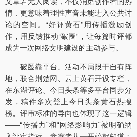
文章若无人阅读，不仅消磨创作者的热
情，更意味着理性声音未能进入公共讨
论的空间。“好评黄石”用传播激励创
作，用反馈推动“破圈”，让每篇时评都
成为一次网络文明建设的主动参与。
破圈靠平台。活动不局限于自有阵
地，联合荆楚网、云上黄石开设专栏，
在东湖评论、今日头条等多平台同步分
发，稿件多次登上今日头条黄石热搜
榜。评审标准的导向也体现了这一逻辑
——“传播力”和“网络影响力”被明确纳
入评审指标，参赛者从一开始就知道：