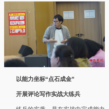
以能力坐标“点石成金”
开展评论写作实战大练兵