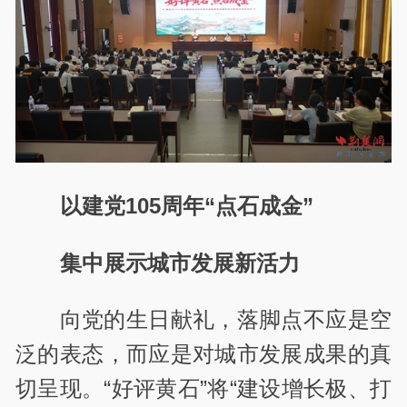
以建党105周年“点石成金”
集中展示城市发展新活力
向党的生日献礼，落脚点不应是空
泛的表态，而应是对城市发展成果的真
切呈现。“好评黄石”将“建设增长极、打