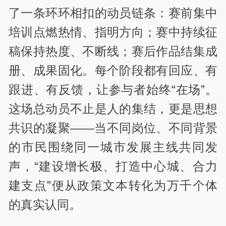
了一条环环相扣的动员链条：赛前集中
培训点燃热情、指明方向；赛中持续征
稿保持热度、不断线；赛后作品结集成
册、成果固化。每个阶段都有回应、有
跟进、有反馈，让参与者始终“在场”。
这场总动员不止是人的集结，更是思想
共识的凝聚——当不同岗位、不同背景
的市民围绕同一城市发展主线共同发
声，“建设增长极、打造中心城、合力
建支点”便从政策文本转化为万千个体
的真实认同。