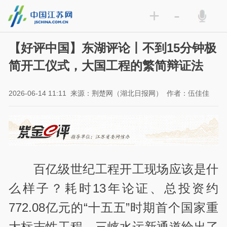
+
-
【好评中国】东湖评论丨不到15分钟极
简开工仪式，大国工程的繁简辩证法
2026-06-14 11:11
来源：荆楚网（湖北日报网）
作者：伍佳佳
百亿级世纪工程开工现场应该是什
么样子？耗时13年论证、总投资约
772.08亿元的“十五五”时期首个国家重
大标志性工程，三峡水运新通道给出了