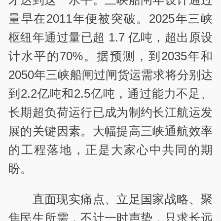
量早在2011年便被突破。2025年三峡
枢纽年通过量已超 1.7 亿吨，超出原设
计水平的70%。据预测，到2035年和
2050年三峡船闸过闸货运需求将分别达
到2.2亿吨和2.5亿吨，通过能力不足、
长期超负荷运行已成为制约长江航运发
展的关键因素。大幅提高三峡通航效率
的工程落地，正是大家心中共同的期
盼。
直面现实痛点、立足国家战略、聚
焦民生所需，不计一时声势，只求长远