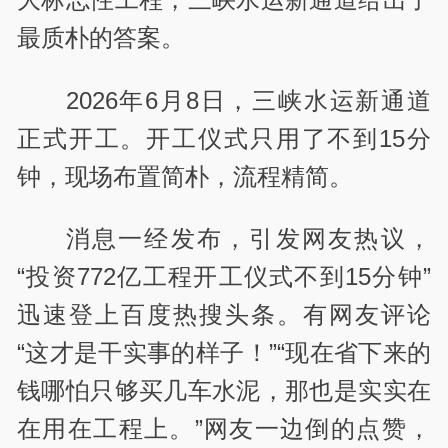
最质朴的答案。
2026年6月8日，三峡水运新通道
正式开工。开工仪式只用了不到15分
钟，现场布置简朴，流程精简。
消息一经发布，引发网友热议，
“投资772亿工程开工仪式不到15分钟”
迅速登上百度热搜头条。有网友评论
“这才是干实事的样子！”“现在省下来的
钱哪怕只够买几车水泥，那也是实实在
在用在工程上。”网友一边倒的点赞，