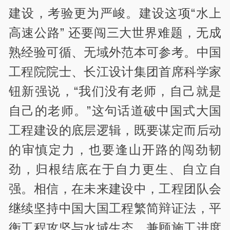
建设，考验更为严峻。建设这项“水上
高速公路” 还要闯三大世界难题，无成
熟经验可循、无域外范本可参考。中国
工程院院士、长江设计集团首席科学家
钮新强说，“我们没有老师，自己就是
自己的老师。”这句话道破中国式大国
工程建设的底层逻辑，既要谋定而后动
的审慎定力，也要逢山开路的闯劲韧
劲，归根结底在于自力更生、自立自
强。相信，在未来建设中，工程团队会
继续坚持中国大国工程繁简辩证法，平
衡工程攻坚与水域生态，兼顾施工进度