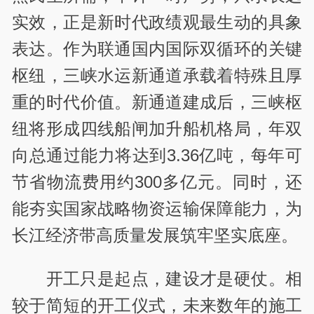
实效，正是新时代政绩观最生动的具象
表达。作为联通国内国际双循环的关键
枢纽，三峡水运新通道承载着特殊且厚
重的时代价值。新通道建成后，三峡枢
纽将形成四线船闸加升船机格局，年双
向总通过能力将达到3.36亿吨，每年可
节省物流费用约300多亿元。同时，还
能夯实国家战略物资运输保障能力，为
长江经济带高质量发展筑牢坚实底座。
开工只是起点，建设才是硬仗。相
较于简短的开工仪式，未来数年的施工