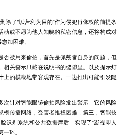
典删除了“以营利为目的”作为侵犯肖像权的前提条
活动或不愿为他人知晓的私密信息，还将构成对
得愈加困难。
是否被用来偷拍，首先是佩戴者自身的问题，但
，相关警示只藏在说明书的缝隙里。以及提示灯
计上的模糊地带客观存在。一边推出可能引发隐
多次针对智能眼镜偷拍风险发出警示。它的风险
规模传播网络，受害者维权困难；第三，智能技
脸识别系统和公共数据库后，实现了“凝视即人
第一环。