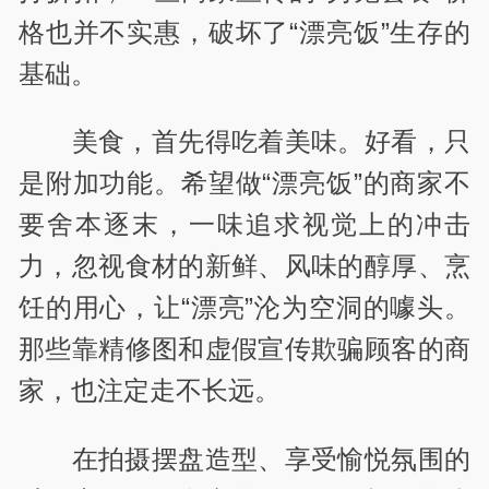
格也并不实惠，破坏了“漂亮饭”生存的
基础。
美食，首先得吃着美味。好看，只
是附加功能。希望做“漂亮饭”的商家不
要舍本逐末，一味追求视觉上的冲击
力，忽视食材的新鲜、风味的醇厚、烹
饪的用心，让“漂亮”沦为空洞的噱头。
那些靠精修图和虚假宣传欺骗顾客的商
家，也注定走不长远。
在拍摄摆盘造型、享受愉悦氛围的