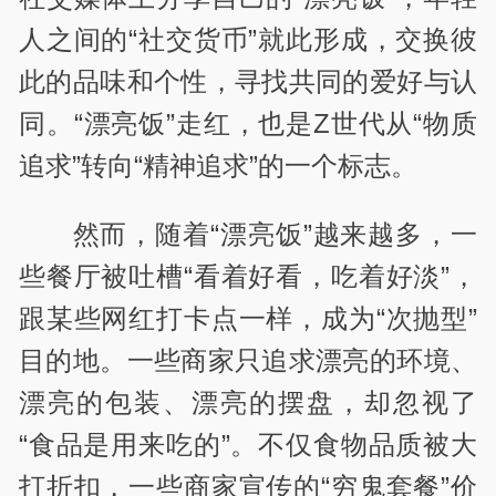
人之间的“社交货币”就此形成，交换彼
此的品味和个性，寻找共同的爱好与认
同。“漂亮饭”走红，也是Z世代从“物质
追求”转向“精神追求”的一个标志。
然而，随着“漂亮饭”越来越多，一
些餐厅被吐槽“看着好看，吃着好淡”，
跟某些网红打卡点一样，成为“次抛型”
目的地。一些商家只追求漂亮的环境、
漂亮的包装、漂亮的摆盘，却忽视了
“食品是用来吃的”。不仅食物品质被大
打折扣，一些商家宣传的“穷鬼套餐”价