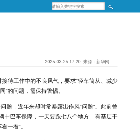
2025-03-25 17:20
来源：新华网
接待工作中的不良风气，要求“轻车简从、减少
同”的问题，需保持警惕。
问题，近年来却时常暴露出作风“问题”。此前曾
七辆中巴车保障，一天要跑七八个地方。有基层干
看一看”。