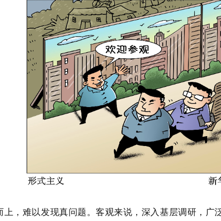
，难以发现真问题。客观来说，深入基层调研，广泛