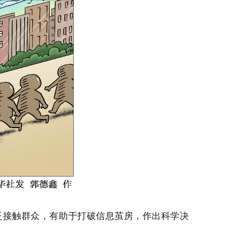
接触群众，有助于打破信息茧房，作出科学决