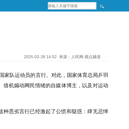
2025-02-28 14:52
来源：人民网-观点频道
国国家队运动员的言行。对此，国家体育总局乒羽
、借机煽动网民情绪的自媒体博主，以及对运动
这种恶劣言行已经激起了公愤和疑惑：肆无忌惮