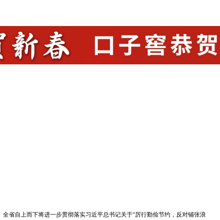
。全省自上而下将进一步贯彻落实习近平总书记关于“厉行勤俭节约，反对铺张浪