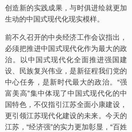
创造新的实践成果，与时俱进绘就更加
生动的中国式现代化现实模样。
前不久召开的中央经济工作会议指出，
必须把推进中国式现代化作为最大的政
治。以中国式现代化全面推进强国建
设、民族复兴伟业，是新征程我们党的
中心任务，是新时代最大的政治。“强
富美高”集中体现了中国式现代化的中
国特色，不仅指引江苏全面小康建设，
更引领江苏现代化建设的未来。今天的
江苏，“经济强”的实力更加彰显，“百姓