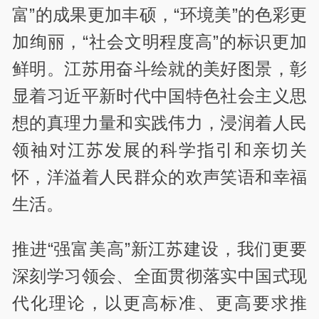
富”的成果更加丰硕，“环境美”的色彩更
加绚丽，“社会文明程度高”的标识更加
鲜明。江苏用奋斗绘就的美好图景，彰
显着习近平新时代中国特色社会主义思
想的真理力量和实践伟力，浸润着人民
领袖对江苏发展的科学指引和亲切关
怀，洋溢着人民群众的欢声笑语和幸福
生活。
推进“强富美高”新江苏建设，我们更要
深刻学习领会、全面贯彻落实中国式现
代化理论，以更高标准、更高要求推