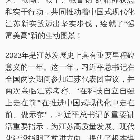
和实干行动，共同推动着中国式现代化
江苏新实践迈出坚实步伐，绘就了“强
富美高”新的生动图景！
2023年是江苏发展史上具有重要里程碑
意义的一年。这一年，习近平总书记在
全国两会期间参加江苏代表团审议，并
两次亲临江苏考察。“在科技自立自强
上走在前”“在推进中国式现代化中走在
前、做示范”，习近平总书记的重要讲
话重要指示，为江苏高质量发展、现代
化建设指明了前进方向、提供了根本遵