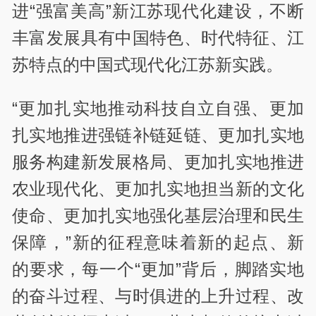
进“强富美高”新江苏现代化建设，不断
丰富发展具有中国特色、时代特征、江
苏特点的中国式现代化江苏新实践。
“更加扎实地推动科技自立自强、更加
扎实地推进强链补链延链、更加扎实地
服务构建新发展格局、更加扎实地推进
农业现代化、更加扎实地担当新的文化
使命、更加扎实地强化基层治理和民生
保障，”新的征程意味着新的起点、新
的要求，每一个“更加”背后，脚踏实地
的奋斗过程、与时俱进的上升过程、改