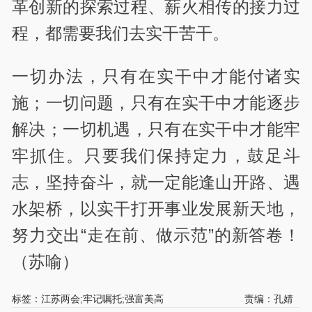
革创新的探索过程、薪火相传的接力过
程，都需要我们去实干苦干。
一切办法，只有在实干中才能付诸实
施；一切问题，只有在实干中才能逐步
解决；一切机遇，只有在实干中才能牢
牢抓住。只要我们保持定力，鼓足斗
志，坚持奋斗，就一定能逢山开路、遇
水架桥，以实干打开事业发展新天地，
努力交出“走在前、做示范”的新答卷！
（苏喻）
标签：江苏两会;牢记嘱托;强富美高
责编：孔婧