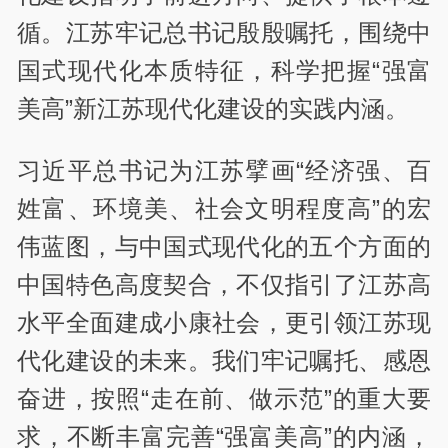
循。江苏牢记总书记殷殷嘱托，围绕中
国式现代化本质特征，科学把握“强富
美高”新江苏现代化建设的实践内涵。
习近平总书记为江苏擘画“经济强、百
姓富、环境美、社会文明程度高”的宏
伟蓝图，与中国式现代化的五个方面的
中国特色高度契合，不仅指引了江苏高
水平全面建成小康社会，更引领江苏现
代化建设的未来。我们牢记嘱托、感恩
奋进，按照“走在前、做示范”的重大要
求，不断丰富完善“强富美高”的内涵，