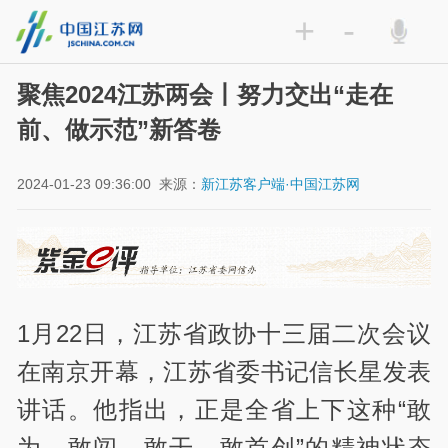
+
-
聚焦2024江苏两会丨努力交出“走在
前、做示范”新答卷
2024-01-23 09:36:00
来源：
新江苏客户端·中国江苏网
1月22日，江苏省政协十三届二次会议
在南京开幕，江苏省委书记信长星发表
讲话。他指出，正是全省上下这种“敢
为、敢闯、敢干、敢首创”的精神状态